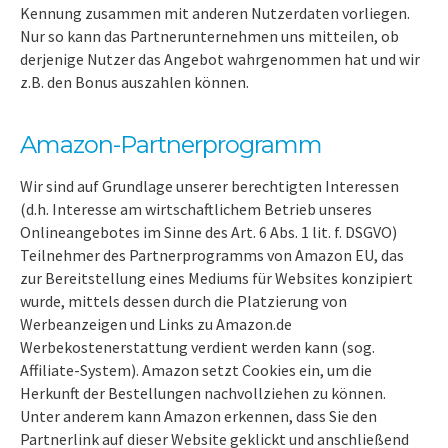
Kennung zusammen mit anderen Nutzerdaten vorliegen.
Nur so kann das Partnerunternehmen uns mitteilen, ob
derjenige Nutzer das Angebot wahrgenommen hat und wir
z.B. den Bonus auszahlen können.
Amazon-Partnerprogramm
Wir sind auf Grundlage unserer berechtigten Interessen
(d.h. Interesse am wirtschaftlichem Betrieb unseres
Onlineangebotes im Sinne des Art. 6 Abs. 1 lit. f. DSGVO)
Teilnehmer des Partnerprogramms von Amazon EU, das
zur Bereitstellung eines Mediums für Websites konzipiert
wurde, mittels dessen durch die Platzierung von
Werbeanzeigen und Links zu Amazon.de
Werbekostenerstattung verdient werden kann (sog.
Affiliate-System). Amazon setzt Cookies ein, um die
Herkunft der Bestellungen nachvollziehen zu können.
Unter anderem kann Amazon erkennen, dass Sie den
Partnerlink auf dieser Website geklickt und anschließend