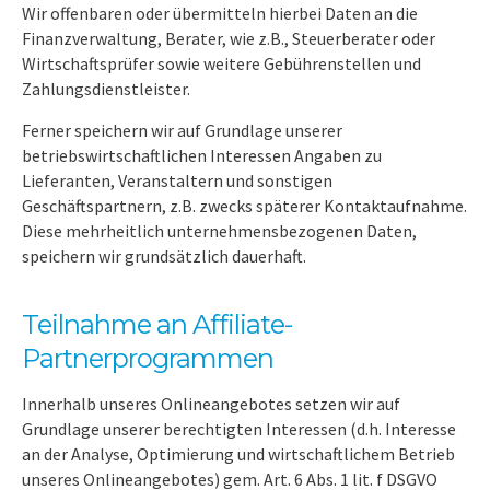
Wir offenbaren oder übermitteln hierbei Daten an die
Finanzverwaltung, Berater, wie z.B., Steuerberater oder
Wirtschaftsprüfer sowie weitere Gebührenstellen und
Zahlungsdienstleister.
Ferner speichern wir auf Grundlage unserer
betriebswirtschaftlichen Interessen Angaben zu
Lieferanten, Veranstaltern und sonstigen
Geschäftspartnern, z.B. zwecks späterer Kontaktaufnahme.
Diese mehrheitlich unternehmensbezogenen Daten,
speichern wir grundsätzlich dauerhaft.
Teilnahme an Affiliate-
Partnerprogrammen
Innerhalb unseres Onlineangebotes setzen wir auf
Grundlage unserer berechtigten Interessen (d.h. Interesse
an der Analyse, Optimierung und wirtschaftlichem Betrieb
unseres Onlineangebotes) gem. Art. 6 Abs. 1 lit. f DSGVO