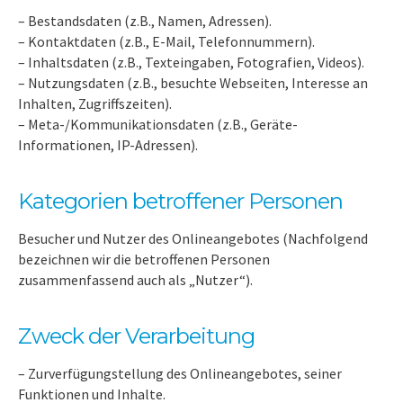
– Bestandsdaten (z.B., Namen, Adressen).
– Kontaktdaten (z.B., E-Mail, Telefonnummern).
– Inhaltsdaten (z.B., Texteingaben, Fotografien, Videos).
– Nutzungsdaten (z.B., besuchte Webseiten, Interesse an
Inhalten, Zugriffszeiten).
– Meta-/Kommunikationsdaten (z.B., Geräte-
Informationen, IP-Adressen).
Kategorien betroffener Personen
Besucher und Nutzer des Onlineangebotes (Nachfolgend
bezeichnen wir die betroffenen Personen
zusammenfassend auch als „Nutzer“).
Zweck der Verarbeitung
– Zurverfügungstellung des Onlineangebotes, seiner
Funktionen und Inhalte.