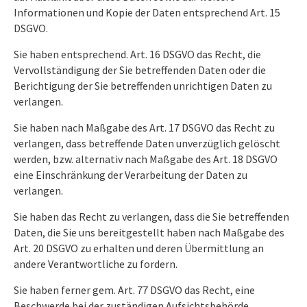
Informationen und Kopie der Daten entsprechend Art. 15
DSGVO.
Sie haben entsprechend. Art. 16 DSGVO das Recht, die
Vervollständigung der Sie betreffenden Daten oder die
Berichtigung der Sie betreffenden unrichtigen Daten zu
verlangen.
Sie haben nach Maßgabe des Art. 17 DSGVO das Recht zu
verlangen, dass betreffende Daten unverzüglich gelöscht
werden, bzw. alternativ nach Maßgabe des Art. 18 DSGVO
eine Einschränkung der Verarbeitung der Daten zu
verlangen.
Sie haben das Recht zu verlangen, dass die Sie betreffenden
Daten, die Sie uns bereitgestellt haben nach Maßgabe des
Art. 20 DSGVO zu erhalten und deren Übermittlung an
andere Verantwortliche zu fordern.
Sie haben ferner gem. Art. 77 DSGVO das Recht, eine
Beschwerde bei der zuständigen Aufsichtsbehörde