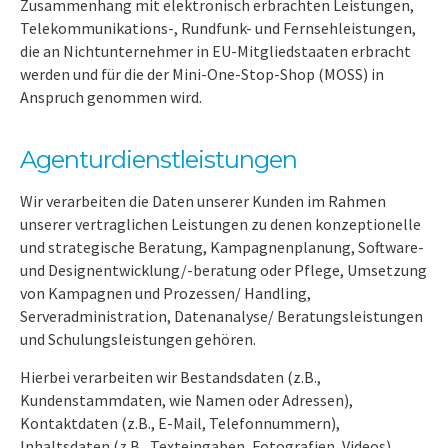
Zusammenhang mit elektronisch erbrachten Leistungen,
Telekommunikations-, Rundfunk- und Fernsehleistungen,
die an Nichtunternehmer in EU-Mitgliedstaaten erbracht
werden und für die der Mini-One-Stop-Shop (MOSS) in
Anspruch genommen wird.
Agenturdienstleistungen
Wir verarbeiten die Daten unserer Kunden im Rahmen
unserer vertraglichen Leistungen zu denen konzeptionelle
und strategische Beratung, Kampagnenplanung, Software-
und Designentwicklung/-beratung oder Pflege, Umsetzung
von Kampagnen und Prozessen/ Handling,
Serveradministration, Datenanalyse/ Beratungsleistungen
und Schulungsleistungen gehören.
Hierbei verarbeiten wir Bestandsdaten (z.B.,
Kundenstammdaten, wie Namen oder Adressen),
Kontaktdaten (z.B., E-Mail, Telefonnummern),
Inhaltsdaten (z.B., Texteingaben, Fotografien, Videos),