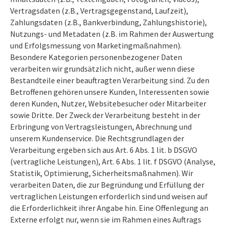
Vertragsdaten (z.B., Vertragsgegenstand, Laufzeit),
Zahlungsdaten (z.B., Bankverbindung, Zahlungshistorie),
Nutzungs- und Metadaten (z.B. im Rahmen der Auswertung
und Erfolgsmessung von Marketingmaßnahmen).
Besondere Kategorien personenbezogener Daten
verarbeiten wir grundsätzlich nicht, außer wenn diese
Bestandteile einer beauftragten Verarbeitung sind. Zu den
Betroffenen gehören unsere Kunden, Interessenten sowie
deren Kunden, Nutzer, Websitebesucher oder Mitarbeiter
sowie Dritte. Der Zweck der Verarbeitung besteht in der
Erbringung von Vertragsleistungen, Abrechnung und
unserem Kundenservice. Die Rechtsgrundlagen der
Verarbeitung ergeben sich aus Art. 6 Abs. 1 lit. b DSGVO
(vertragliche Leistungen), Art. 6 Abs. 1 lit. f DSGVO (Analyse,
Statistik, Optimierung, Sicherheitsmaßnahmen). Wir
verarbeiten Daten, die zur Begründung und Erfüllung der
vertraglichen Leistungen erforderlich sind und weisen auf
die Erforderlichkeit ihrer Angabe hin. Eine Offenlegung an
Externe erfolgt nur, wenn sie im Rahmen eines Auftrags