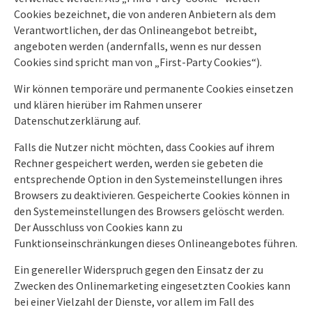
Cookies bezeichnet, die von anderen Anbietern als dem
Verantwortlichen, der das Onlineangebot betreibt,
angeboten werden (andernfalls, wenn es nur dessen
Cookies sind spricht man von „First-Party Cookies“).
Wir können temporäre und permanente Cookies einsetzen
und klären hierüber im Rahmen unserer
Datenschutzerklärung auf.
Falls die Nutzer nicht möchten, dass Cookies auf ihrem
Rechner gespeichert werden, werden sie gebeten die
entsprechende Option in den Systemeinstellungen ihres
Browsers zu deaktivieren. Gespeicherte Cookies können in
den Systemeinstellungen des Browsers gelöscht werden.
Der Ausschluss von Cookies kann zu
Funktionseinschränkungen dieses Onlineangebotes führen.
Ein genereller Widerspruch gegen den Einsatz der zu
Zwecken des Onlinemarketing eingesetzten Cookies kann
bei einer Vielzahl der Dienste, vor allem im Fall des