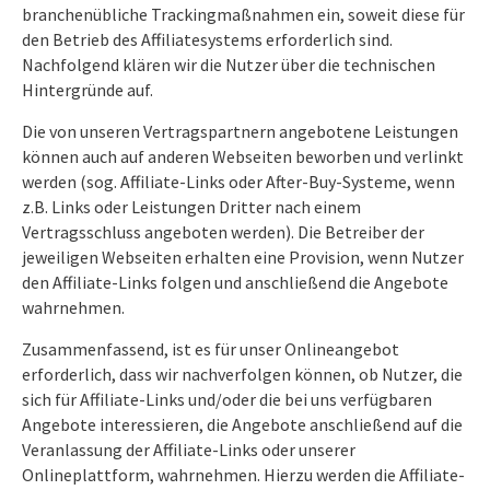
branchenübliche Trackingmaßnahmen ein, soweit diese für
den Betrieb des Affiliatesystems erforderlich sind.
Nachfolgend klären wir die Nutzer über die technischen
Hintergründe auf.
Die von unseren Vertragspartnern angebotene Leistungen
können auch auf anderen Webseiten beworben und verlinkt
werden (sog. Affiliate-Links oder After-Buy-Systeme, wenn
z.B. Links oder Leistungen Dritter nach einem
Vertragsschluss angeboten werden). Die Betreiber der
jeweiligen Webseiten erhalten eine Provision, wenn Nutzer
den Affiliate-Links folgen und anschließend die Angebote
wahrnehmen.
Zusammenfassend, ist es für unser Onlineangebot
erforderlich, dass wir nachverfolgen können, ob Nutzer, die
sich für Affiliate-Links und/oder die bei uns verfügbaren
Angebote interessieren, die Angebote anschließend auf die
Veranlassung der Affiliate-Links oder unserer
Onlineplattform, wahrnehmen. Hierzu werden die Affiliate-