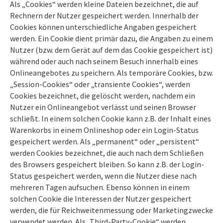
Als „Cookies“ werden kleine Dateien bezeichnet, die auf
Rechnern der Nutzer gespeichert werden. Innerhalb der
Cookies können unterschiedliche Angaben gespeichert
werden. Ein Cookie dient primär dazu, die Angaben zu einem
Nutzer (bzw. dem Gerät auf dem das Cookie gespeichert ist)
während oder auch nach seinem Besuch innerhalb eines
Onlineangebotes zu speichern. Als temporäre Cookies, bzw.
„Session-Cookies“ oder „transiente Cookies“, werden
Cookies bezeichnet, die gelöscht werden, nachdem ein
Nutzer ein Onlineangebot verlässt und seinen Browser
schließt. In einem solchen Cookie kann z.B. der Inhalt eines
Warenkorbs in einem Onlineshop oder ein Login-Status
gespeichert werden. Als „permanent“ oder „persistent“
werden Cookies bezeichnet, die auch nach dem Schließen
des Browsers gespeichert bleiben. So kann z.B. der Login-
Status gespeichert werden, wenn die Nutzer diese nach
mehreren Tagen aufsuchen. Ebenso können in einem
solchen Cookie die Interessen der Nutzer gespeichert
werden, die für Reichweitenmessung oder Marketingzwecke
verwendet werden. Als „Third-Party-Cookie“ werden