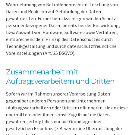
Wahrnehmung von Betroffenenrechten, Löschung von
Daten und Reaktion auf Gefährdung der Daten
gewährleisten. Ferner berücksichtigen wir den Schutz
personenbezogener Daten bereits bei der Entwicklung,
bzw. Auswahl von Hardware, Software sowie Verfahren,
entsprechend dem Prinzip des Datenschutzes durch
Technikgestaltung und durch datenschutzfreundliche
Voreinstellungen (Art. 25 DSGVO).
Zusammenarbeit mit
Auftragsverarbeitern und Dritten
Sofern wir im Rahmen unserer Verarbeitung Daten
gegenüber anderen Personen und Unternehmen
(Auftragsverarbeitern oder Dritten) offenbaren, sie an diese
übermitteln oder ihnen sonst Zugriff auf die Daten
gewähren, erfolgt dies nur auf Grundlage einer
gesetzlichen Erlaubnis (z.B. wenn eine Übermittlung der