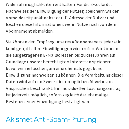
Widerrufsmöglichkeiten enthalten. Für die Zwecke des
Nachweises der Einwilligung der Nutzer, speichern wir den
Anmeldezeitpunkt nebst der IP-Adresse der Nutzer und
löschen diese Informationen, wenn Nutzer sich von dem
Abonnement abmelden.
Sie können den Empfang unseres ABonnemenets jederzeit
kündigen, d.h. Ihre Einwilligungen widerrufen. Wir können
die ausgetragenen E-Mailadressen bis zu drei Jahren auf
Grundlage unserer berechtigten Interessen speichern
bevor wir sie löschen, um eine ehemals gegebene
Einwilligung nachweisen zu können. Die Verarbeitung dieser
Daten wird auf den Zweck einer möglichen Abwehr von
Ansprüchen beschränkt. Ein individueller Löschungsantrag
ist jederzeit möglich, sofern zugleich das ehemalige
Bestehen einer Einwilligung bestätigt wird.
Akismet Anti-Spam-Prüfung