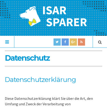
Datenschutz
Datenschutzerklärung
Diese Datenschutzerklärung klärt Sie über die Art, den
Umfang und Zweck der Verarbeitung von