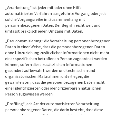
„Verarbeitung“ ist jeder mit oder ohne Hilfe
automatisierter Verfahren ausgeführte Vorgang oder jede
solche Vorgangsreihe im Zusammenhang mit
personenbezogenen Daten. Der Begriff reicht weit und
umfasst praktisch jeden Umgang mit Daten.
„Pseudonymisierung“ die Verarbeitung personenbezogener
Daten in einer Weise, dass die personenbezogenen Daten
ohne Hinzuziehung zusätzlicher Informationen nicht mehr
einer spezifischen betroffenen Person zugeordnet werden
können, sofern diese zusätzlichen Informationen
gesondert aufbewahrt werden und technischen und
organisatorischen Maßnahmen unterliegen, die
gewährleisten, dass die personenbezogenen Daten nicht
einer identifizierten oder identifizierbaren natürlichen
Person zugewiesen werden.
„Profiling“ jede Art der automatisierten Verarbeitung
personenbezogener Daten, die darin besteht, dass diese