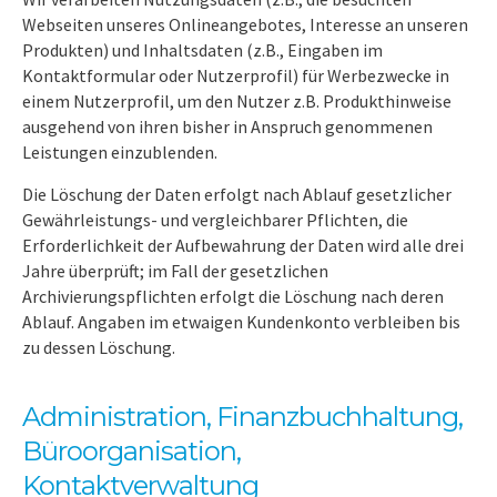
Webseiten unseres Onlineangebotes, Interesse an unseren
Produkten) und Inhaltsdaten (z.B., Eingaben im
Kontaktformular oder Nutzerprofil) für Werbezwecke in
einem Nutzerprofil, um den Nutzer z.B. Produkthinweise
ausgehend von ihren bisher in Anspruch genommenen
Leistungen einzublenden.
Die Löschung der Daten erfolgt nach Ablauf gesetzlicher
Gewährleistungs- und vergleichbarer Pflichten, die
Erforderlichkeit der Aufbewahrung der Daten wird alle drei
Jahre überprüft; im Fall der gesetzlichen
Archivierungspflichten erfolgt die Löschung nach deren
Ablauf. Angaben im etwaigen Kundenkonto verbleiben bis
zu dessen Löschung.
Administration, Finanzbuchhaltung,
Büroorganisation,
Kontaktverwaltung