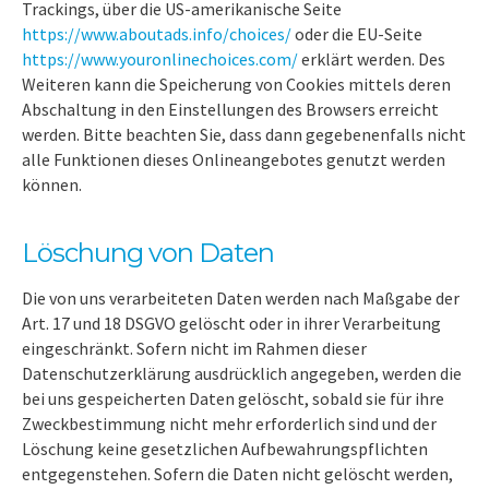
Trackings, über die US-amerikanische Seite
https://www.aboutads.info/choices/
oder die EU-Seite
https://www.youronlinechoices.com/
erklärt werden. Des
Weiteren kann die Speicherung von Cookies mittels deren
Abschaltung in den Einstellungen des Browsers erreicht
werden. Bitte beachten Sie, dass dann gegebenenfalls nicht
alle Funktionen dieses Onlineangebotes genutzt werden
können.
Löschung von Daten
Die von uns verarbeiteten Daten werden nach Maßgabe der
Art. 17 und 18 DSGVO gelöscht oder in ihrer Verarbeitung
eingeschränkt. Sofern nicht im Rahmen dieser
Datenschutzerklärung ausdrücklich angegeben, werden die
bei uns gespeicherten Daten gelöscht, sobald sie für ihre
Zweckbestimmung nicht mehr erforderlich sind und der
Löschung keine gesetzlichen Aufbewahrungspflichten
entgegenstehen. Sofern die Daten nicht gelöscht werden,