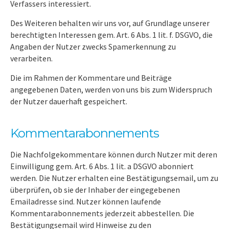
Verfassers interessiert.
Des Weiteren behalten wir uns vor, auf Grundlage unserer
berechtigten Interessen gem. Art. 6 Abs. 1 lit. f. DSGVO, die
Angaben der Nutzer zwecks Spamerkennung zu
verarbeiten.
Die im Rahmen der Kommentare und Beiträge
angegebenen Daten, werden von uns bis zum Widerspruch
der Nutzer dauerhaft gespeichert.
Kommentarabonnements
Die Nachfolgekommentare können durch Nutzer mit deren
Einwilligung gem. Art. 6 Abs. 1 lit. a DSGVO abonniert
werden. Die Nutzer erhalten eine Bestätigungsemail, um zu
überprüfen, ob sie der Inhaber der eingegebenen
Emailadresse sind. Nutzer können laufende
Kommentarabonnements jederzeit abbestellen. Die
Bestätigungsemail wird Hinweise zu den