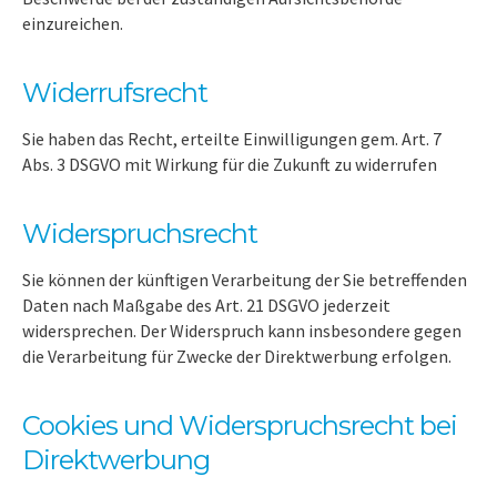
einzureichen.
Widerrufsrecht
Sie haben das Recht, erteilte Einwilligungen gem. Art. 7
Abs. 3 DSGVO mit Wirkung für die Zukunft zu widerrufen
Widerspruchsrecht
Sie können der künftigen Verarbeitung der Sie betreffenden
Daten nach Maßgabe des Art. 21 DSGVO jederzeit
widersprechen. Der Widerspruch kann insbesondere gegen
die Verarbeitung für Zwecke der Direktwerbung erfolgen.
Cookies und Widerspruchsrecht bei
Direktwerbung