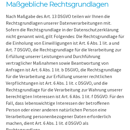
Maßgebliche Rechtsgrundlagen
Nach Maßgabe des Art. 13 DSGVO teilen wir Ihnen die
Rechtsgrundlagen unserer Datenverarbeitungen mit.
Sofern die Rechtsgrundlage in der Datenschutzerklärung
nicht genannt wird, gilt Folgendes: Die Rechtsgrundlage für
die Einholung von Einwilligungen ist Art. 6 Abs. 1 lit. a und
Art. 7 DSGVO, die Rechtsgrundlage für die Verarbeitung zur
Erfüllung unserer Leistungen und Durchführung
vertraglicher Maßnahmen sowie Beantwortung von
Anfragen ist Art. 6 Abs. 1 lit. b DSGVO, die Rechtsgrundlage
für die Verarbeitung zur Erfüllung unserer rechtlichen
Verpflichtungen ist Art. 6 Abs. 1 lit. c DSGVO, und die
Rechtsgrundlage für die Verarbeitung zur Wahrung unserer
berechtigten Interessen ist Art. 6 Abs. 1 lit. f DSGVO. Für den
Fall, dass lebenswichtige Interessen der betroffenen
Person oder einer anderen natürlichen Person eine
Verarbeitung personenbezogener Daten erforderlich
machen, dient Art. 6 Abs. 1 lit. d DSGVO als
Rechtsgrundlage.