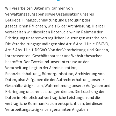
Wir verarbeiten Daten im Rahmen von
Verwaltungsaufgaben sowie Organisation unseres
Betriebs, Finanzbuchhaltung und Befolgung der
gesetzlichen Pflichten, wie z.B. der Archivierung. Hierbei
verarbeiten wir dieselben Daten, die wir im Rahmen der
Erbringung unserer vertraglichen Leistungen verarbeiten.
Die Verarbeitungsgrundlagen sind Art. 6 Abs. 1 lit. c. DSGVO,
Art. 6 Abs. 1 lit. f. DSGVO. Von der Verarbeitung sind Kunden,
Interessenten, Geschäftspartner und Websitebesucher
betroffen. Der Zweck und unser Interesse an der
Verarbeitung liegt in der Administration,
Finanzbuchhaltung, Büroorganisation, Archivierung von
Daten, also Aufgaben die der Aufrechterhaltung unserer
Geschäftstätigkeiten, Wahrnehmung unserer Aufgaben und
Erbringung unserer Leistungen dienen. Die Löschung der
Daten im Hinblick auf vertragliche Leistungen und die
vertragliche Kommunikation entspricht den, bei diesen
Verarbeitungstätigkeiten genannten Angaben.