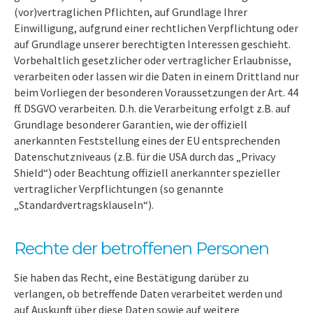
(vor)vertraglichen Pflichten, auf Grundlage Ihrer
Einwilligung, aufgrund einer rechtlichen Verpflichtung oder
auf Grundlage unserer berechtigten Interessen geschieht.
Vorbehaltlich gesetzlicher oder vertraglicher Erlaubnisse,
verarbeiten oder lassen wir die Daten in einem Drittland nur
beim Vorliegen der besonderen Voraussetzungen der Art. 44
ff. DSGVO verarbeiten. D.h. die Verarbeitung erfolgt z.B. auf
Grundlage besonderer Garantien, wie der offiziell
anerkannten Feststellung eines der EU entsprechenden
Datenschutzniveaus (z.B. für die USA durch das „Privacy
Shield“) oder Beachtung offiziell anerkannter spezieller
vertraglicher Verpflichtungen (so genannte
„Standardvertragsklauseln“).
Rechte der betroffenen Personen
Sie haben das Recht, eine Bestätigung darüber zu
verlangen, ob betreffende Daten verarbeitet werden und
auf Auskunft über diese Daten sowie auf weitere