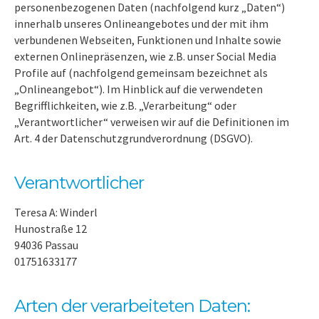
personenbezogenen Daten (nachfolgend kurz „Daten“)
innerhalb unseres Onlineangebotes und der mit ihm
verbundenen Webseiten, Funktionen und Inhalte sowie
externen Onlinepräsenzen, wie z.B. unser Social Media
Profile auf (nachfolgend gemeinsam bezeichnet als
„Onlineangebot“). Im Hinblick auf die verwendeten
Begrifflichkeiten, wie z.B. „Verarbeitung“ oder
„Verantwortlicher“ verweisen wir auf die Definitionen im
Art. 4 der Datenschutzgrundverordnung (DSGVO).
Verantwortlicher
Teresa A: Winderl
Hunostraße 12
94036 Passau
01751633177
Arten der verarbeiteten Daten: