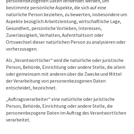
personenbezogenen Daten verwendet werden, um
bestimmte persönliche Aspekte, die sich auf eine
natürliche Person beziehen, zu bewerten, insbesondere um
Aspekte bezüglich Arbeitsleistung, wirtschaftliche Lage,
Gesundheit, persönliche Vorlieben, Interessen,
Zuverlässigkeit, Verhalten, Aufenthaltsort oder
Ortswechsel dieser natürlichen Person zu analysieren oder
vorherzusagen.
Als „Verantwortlicher“ wird die natürliche oder juristische
Person, Behörde, Einrichtung oder andere Stelle, die allein
oder gemeinsam mit anderen über die Zwecke und Mittel
der Verarbeitung von personenbezogenen Daten
entscheidet, bezeichnet.
„Auftragsverarbeiter“ eine natürliche oder juristische
Person, Behörde, Einrichtung oder andere Stelle, die
personenbezogene Daten im Auftrag des Verantwortlichen
verarbeitet.