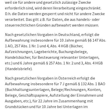
weil sie für andere und gesetzlich zulässige Zwecke
erforderlich sind, wird deren Verarbeitung eingeschränkt.
D.h. die Daten werden gesperrt und nicht für andere Zwecke
verarbeitet. Das gilt z.B. für Daten, die aus handels- oder
steuerrechtlichen Gründen aufbewahrt werden müssen.
Nach gesetzlichen Vorgaben in Deutschland, erfolgt die
Aufbewahrung insbesondere für 10 Jahre gemäß §§ 147 Abs.
1 AO, 257 Abs. 1 Nr. 1 und 4, Abs. 4 HGB (Bücher,
Aufzeichnungen, Lageberichte, Buchungsbelege,
Handelsbücher, für Besteuerung relevanter Unterlagen,
etc.) und 6 Jahre gemäß § 257 Abs. 1 Nr. 2 und 3, Abs. 4 HGB
(Handelsbriefe).
Nach gesetzlichen Vorgaben in Österreich erfolgt die
Aufbewahrung insbesondere für 7 J gemäß § 132 Abs. 1 BAO
(Buchhaltungsunterlagen, Belege/Rechnungen, Konten,
Belege, Geschäftspapiere, Aufstellung der Einnahmen und
Ausgaben, etc.), für 22 Jahre im Zusammenhang mit
Grundstücken und für 10 Jahre bei Unterlagen im