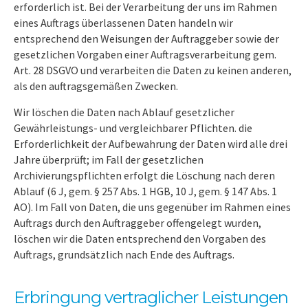
erforderlich ist. Bei der Verarbeitung der uns im Rahmen
eines Auftrags überlassenen Daten handeln wir
entsprechend den Weisungen der Auftraggeber sowie der
gesetzlichen Vorgaben einer Auftragsverarbeitung gem.
Art. 28 DSGVO und verarbeiten die Daten zu keinen anderen,
als den auftragsgemäßen Zwecken.
Wir löschen die Daten nach Ablauf gesetzlicher
Gewährleistungs- und vergleichbarer Pflichten. die
Erforderlichkeit der Aufbewahrung der Daten wird alle drei
Jahre überprüft; im Fall der gesetzlichen
Archivierungspflichten erfolgt die Löschung nach deren
Ablauf (6 J, gem. § 257 Abs. 1 HGB, 10 J, gem. § 147 Abs. 1
AO). Im Fall von Daten, die uns gegenüber im Rahmen eines
Auftrags durch den Auftraggeber offengelegt wurden,
löschen wir die Daten entsprechend den Vorgaben des
Auftrags, grundsätzlich nach Ende des Auftrags.
Erbringung vertraglicher Leistungen