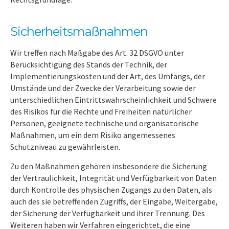
Sicherheitsmaßnahmen
Wir treffen nach Maßgabe des Art. 32 DSGVO unter
Berücksichtigung des Stands der Technik, der
Implementierungskosten und der Art, des Umfangs, der
Umstände und der Zwecke der Verarbeitung sowie der
unterschiedlichen Eintrittswahrscheinlichkeit und Schwere
des Risikos für die Rechte und Freiheiten natürlicher
Personen, geeignete technische und organisatorische
Maßnahmen, um ein dem Risiko angemessenes
Schutzniveau zu gewährleisten.
Zu den Maßnahmen gehören insbesondere die Sicherung
der Vertraulichkeit, Integrität und Verfügbarkeit von Daten
durch Kontrolle des physischen Zugangs zu den Daten, als
auch des sie betreffenden Zugriffs, der Eingabe, Weitergabe,
der Sicherung der Verfügbarkeit und ihrer Trennung. Des
Weiteren haben wir Verfahren eingerichtet, die eine