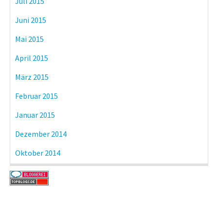
Juli 2015
Juni 2015
Mai 2015
April 2015
März 2015
Februar 2015
Januar 2015
Dezember 2014
Oktober 2014