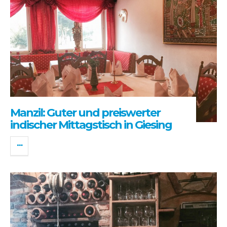
Manzil: Guter und preiswerter
indischer Mittagstisch in Giesing