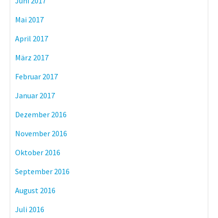
Juni 2017
Mai 2017
April 2017
März 2017
Februar 2017
Januar 2017
Dezember 2016
November 2016
Oktober 2016
September 2016
August 2016
Juli 2016