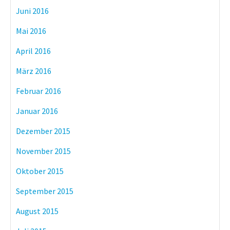
Juni 2016
Mai 2016
April 2016
März 2016
Februar 2016
Januar 2016
Dezember 2015
November 2015
Oktober 2015
September 2015
August 2015