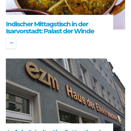
Indischer Mittagstisch in der
Isarvorstadt: Palast der Winde