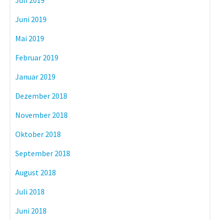
Juni 2019
Mai 2019
Februar 2019
Januar 2019
Dezember 2018
November 2018
Oktober 2018
September 2018
August 2018
Juli 2018
Juni 2018