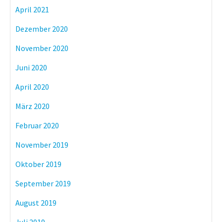
April 2021
Dezember 2020
November 2020
Juni 2020
April 2020
März 2020
Februar 2020
November 2019
Oktober 2019
September 2019
August 2019
Juli 2019