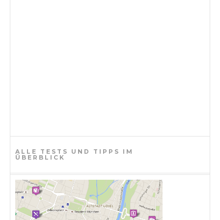
ALLE TESTS UND TIPPS IM
ÜBERBLICK