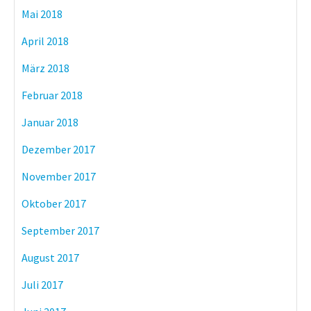
Mai 2018
April 2018
März 2018
Februar 2018
Januar 2018
Dezember 2017
November 2017
Oktober 2017
September 2017
August 2017
Juli 2017