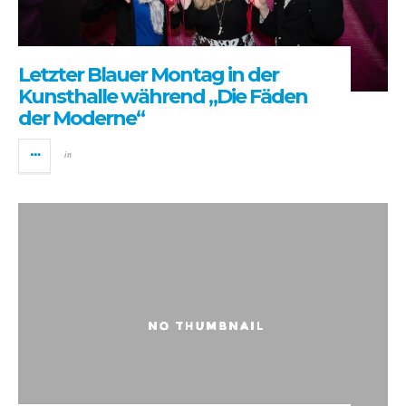
Letzter Blauer Montag in der
Kunsthalle während „Die Fäden
der Moderne“
in