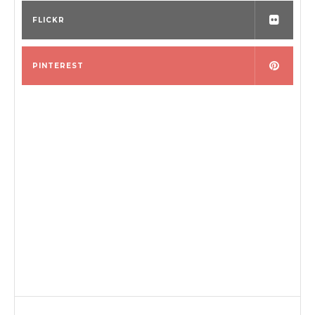
FLICKR
PINTEREST