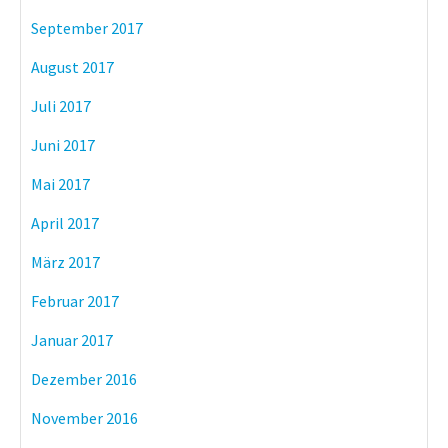
September 2017
August 2017
Juli 2017
Juni 2017
Mai 2017
April 2017
März 2017
Februar 2017
Januar 2017
Dezember 2016
November 2016