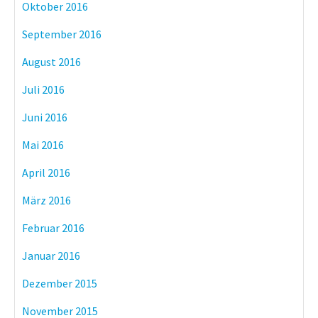
Oktober 2016
September 2016
August 2016
Juli 2016
Juni 2016
Mai 2016
April 2016
März 2016
Februar 2016
Januar 2016
Dezember 2015
November 2015