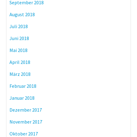
September 2018
August 2018
Juli 2018
Juni 2018
Mai 2018
April 2018
März 2018
Februar 2018
Januar 2018
Dezember 2017
November 2017
Oktober 2017