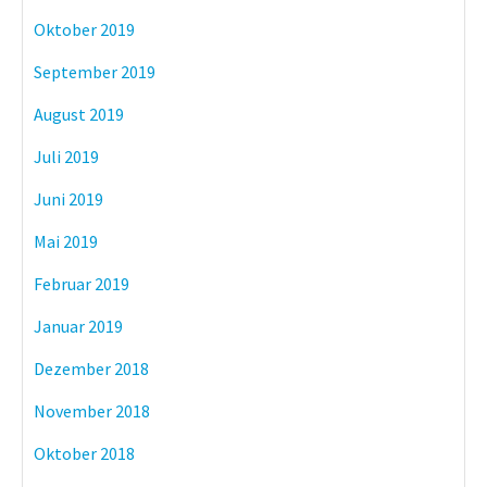
Oktober 2019
September 2019
August 2019
Juli 2019
Juni 2019
Mai 2019
Februar 2019
Januar 2019
Dezember 2018
November 2018
Oktober 2018