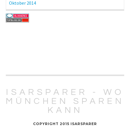
Oktober 2014
ISARSPARER - WO
MÜNCHEN SPAREN
KANN
COPYRIGHT 2015 ISARSPARER