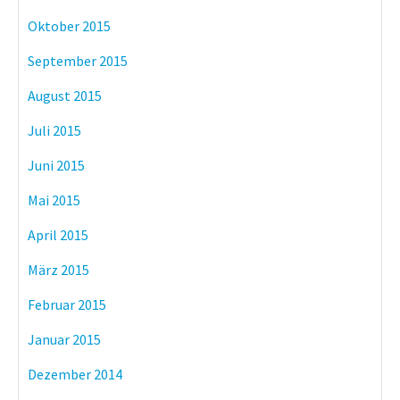
Oktober 2015
September 2015
August 2015
Juli 2015
Juni 2015
Mai 2015
April 2015
März 2015
Februar 2015
Januar 2015
Dezember 2014