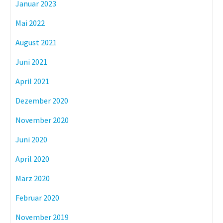
Januar 2023
Mai 2022
August 2021
Juni 2021
April 2021
Dezember 2020
November 2020
Juni 2020
April 2020
März 2020
Februar 2020
November 2019