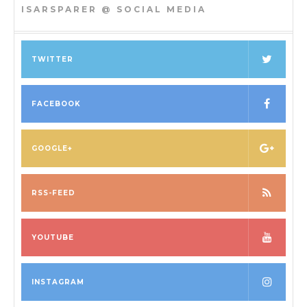
ISARSPARER @ SOCIAL MEDIA
TWITTER
FACEBOOK
GOOGLE+
RSS-FEED
YOUTUBE
INSTAGRAM