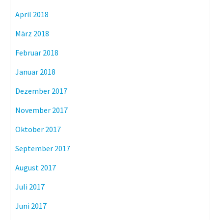
April 2018
März 2018
Februar 2018
Januar 2018
Dezember 2017
November 2017
Oktober 2017
September 2017
August 2017
Juli 2017
Juni 2017