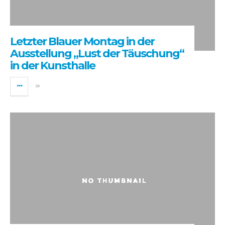
Letzter Blauer Montag in der
Ausstellung „Lust der Täuschung“
in der Kunsthalle
in