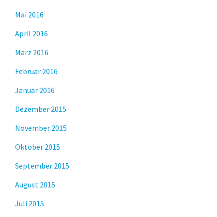
Mai 2016
April 2016
März 2016
Februar 2016
Januar 2016
Dezember 2015
November 2015
Oktober 2015
September 2015
August 2015
Juli 2015