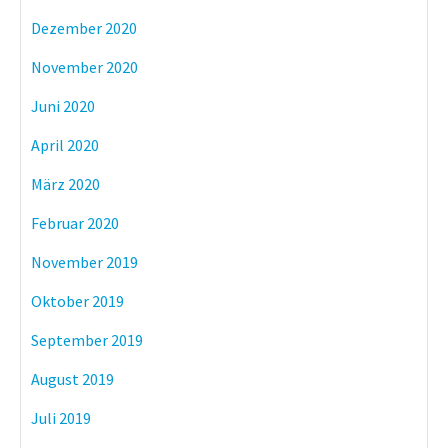
Dezember 2020
November 2020
Juni 2020
April 2020
März 2020
Februar 2020
November 2019
Oktober 2019
September 2019
August 2019
Juli 2019