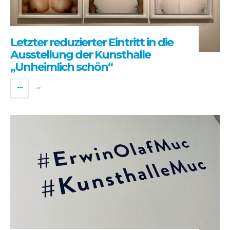
Letzter reduzierter Eintritt in die
Ausstellung der Kunsthalle
„Unheimlich schön“
in