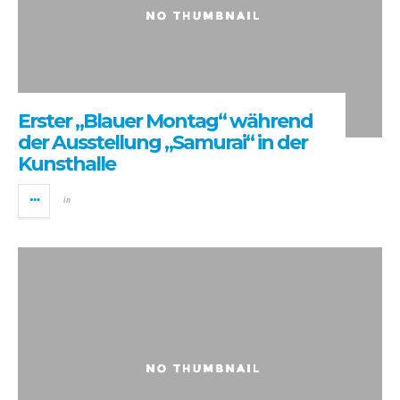
Erster „Blauer Montag“ während
der Ausstellung „Samurai“ in der
Kunsthalle
in