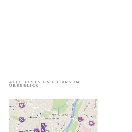
ALLE TESTS UND TIPPS IM
ÜBERBLICK