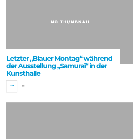
Letzter „Blauer Montag“ während
der Ausstellung „Samurai“ in der
Kunsthalle
in