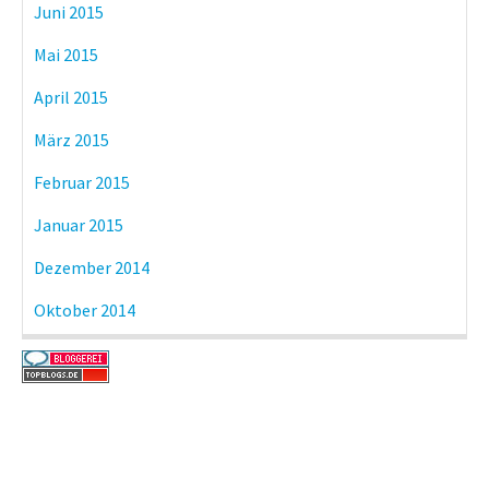
Juni 2015
Mai 2015
April 2015
März 2015
Februar 2015
Januar 2015
Dezember 2014
Oktober 2014