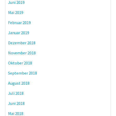
Juni 2019
Mai 2019
Februar 2019
Januar 2019
Dezember 2018
November 2018
Oktober 2018
September 2018
August 2018
Juli 2018
Juni 2018
Mai 2018