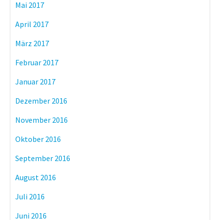
Mai 2017
April 2017
März 2017
Februar 2017
Januar 2017
Dezember 2016
November 2016
Oktober 2016
September 2016
August 2016
Juli 2016
Juni 2016