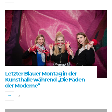
Letzter Blauer Montag in der
Kunsthalle während „Die Fäden
der Moderne“
in