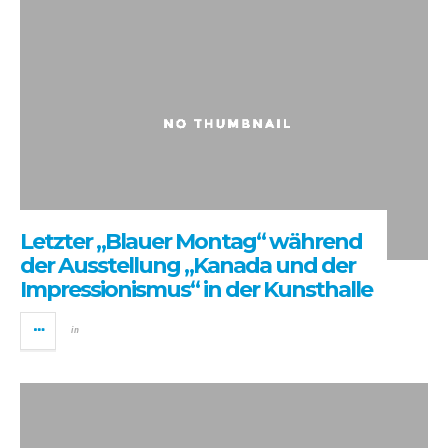
Letzter „Blauer Montag“ während
der Ausstellung „Kanada und der
Impressionismus“ in der Kunsthalle
in