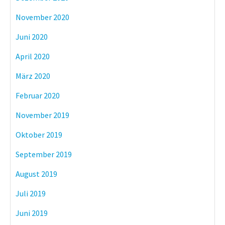
November 2020
Juni 2020
April 2020
März 2020
Februar 2020
November 2019
Oktober 2019
September 2019
August 2019
Juli 2019
Juni 2019