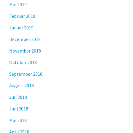
Mai 2019
Februar 2019
Januar 2019
Dezember 2018
November 2018
Oktober 2018
September 2018
August 2018
Juli 2018
Juni 2018
Mai 2018
April 2018