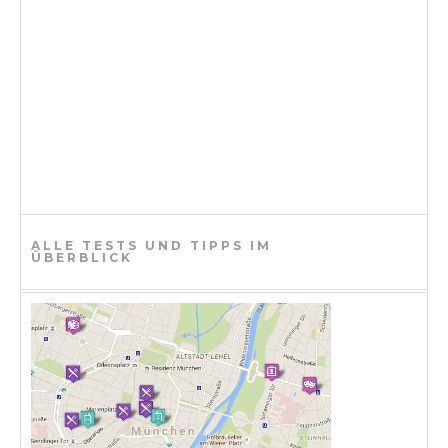
ALLE TESTS UND TIPPS IM
ÜBERBLICK