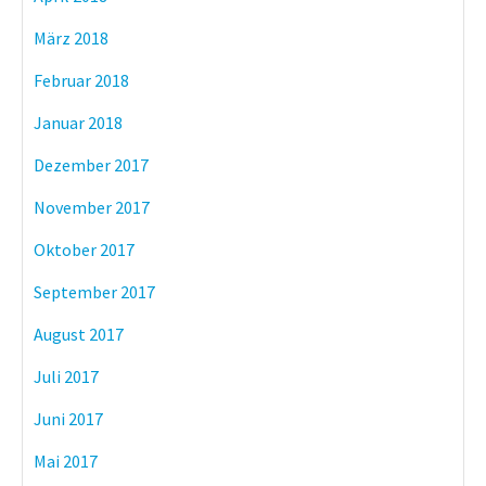
März 2018
Februar 2018
Januar 2018
Dezember 2017
November 2017
Oktober 2017
September 2017
August 2017
Juli 2017
Juni 2017
Mai 2017