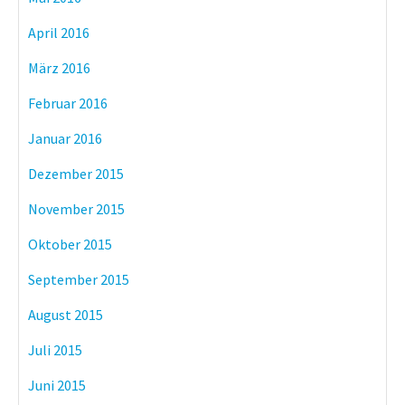
April 2016
März 2016
Februar 2016
Januar 2016
Dezember 2015
November 2015
Oktober 2015
September 2015
August 2015
Juli 2015
Juni 2015