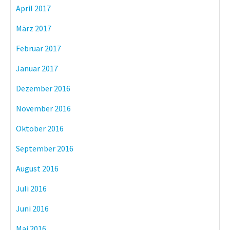
April 2017
März 2017
Februar 2017
Januar 2017
Dezember 2016
November 2016
Oktober 2016
September 2016
August 2016
Juli 2016
Juni 2016
Mai 2016