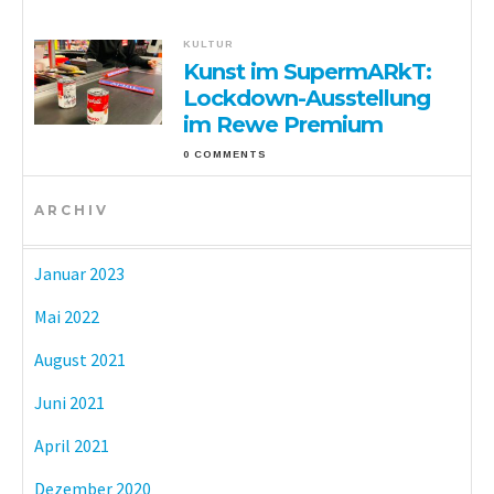
KULTUR
Kunst im SupermARkT:
Lockdown-Ausstellung
im Rewe Premium
0 COMMENTS
ARCHIV
Januar 2023
Mai 2022
August 2021
Juni 2021
April 2021
Dezember 2020