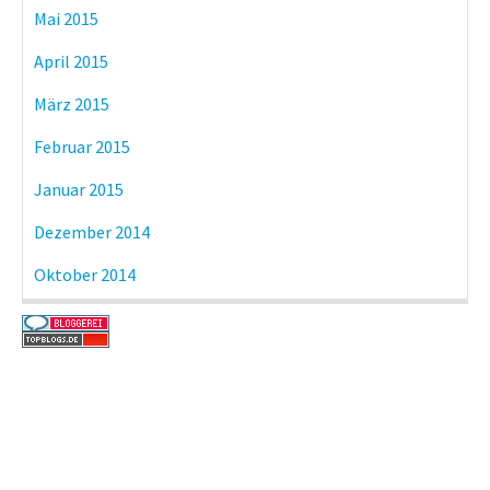
Mai 2015
April 2015
März 2015
Februar 2015
Januar 2015
Dezember 2014
Oktober 2014