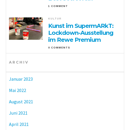
1 COMMENT
KULTUR
Kunst im SupermARkT:
Lockdown-Ausstellung
im Rewe Premium
0 COMMENTS
ARCHIV
Januar 2023
Mai 2022
August 2021
Juni 2021
April 2021