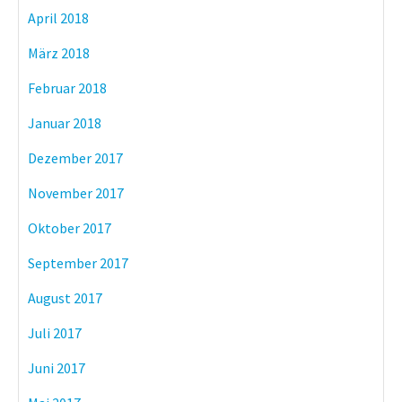
April 2018
März 2018
Februar 2018
Januar 2018
Dezember 2017
November 2017
Oktober 2017
September 2017
August 2017
Juli 2017
Juni 2017