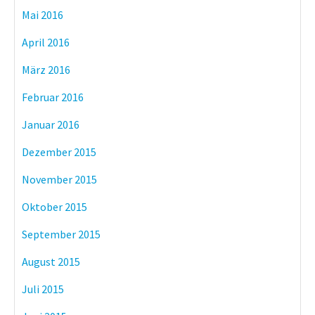
Mai 2016
April 2016
März 2016
Februar 2016
Januar 2016
Dezember 2015
November 2015
Oktober 2015
September 2015
August 2015
Juli 2015