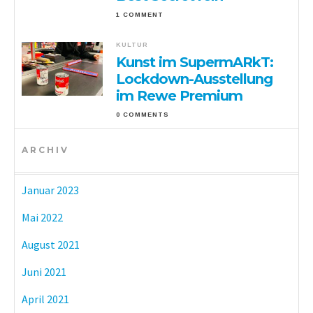
1 COMMENT
KULTUR
Kunst im SupermARkT:
Lockdown-Ausstellung
im Rewe Premium
0 COMMENTS
ARCHIV
Januar 2023
Mai 2022
August 2021
Juni 2021
April 2021