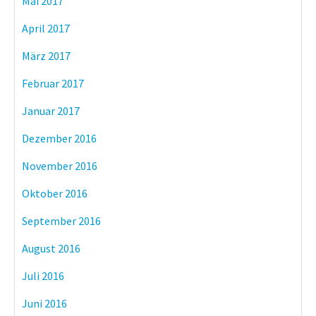
Mai 2017
April 2017
März 2017
Februar 2017
Januar 2017
Dezember 2016
November 2016
Oktober 2016
September 2016
August 2016
Juli 2016
Juni 2016