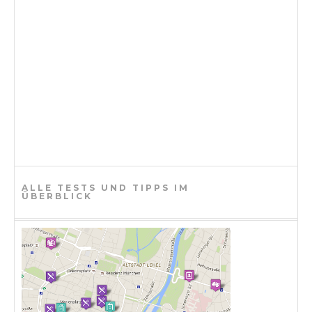
ALLE TESTS UND TIPPS IM
ÜBERBLICK