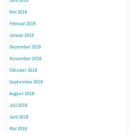
Mai 2019
Februar 2019
Januar 2019
Dezember 2018
November 2018
Oktober 2018
September 2018
August 2018
Juli 2018
Juni 2018
Mai 2018