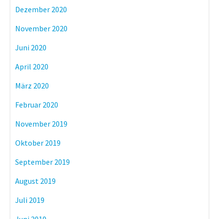
Dezember 2020
November 2020
Juni 2020
April 2020
März 2020
Februar 2020
November 2019
Oktober 2019
September 2019
August 2019
Juli 2019
Juni 2019