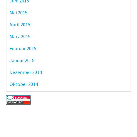
Juni 2015
Mai 2015
April 2015
März 2015
Februar 2015
Januar 2015
Dezember 2014
Oktober 2014