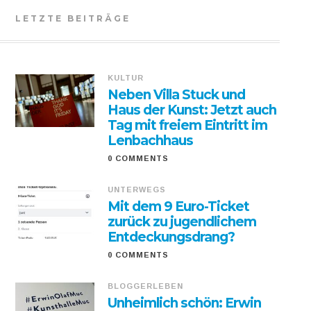
LETZTE BEITRÄGE
KULTUR
Neben Villa Stuck und
Haus der Kunst: Jetzt auch
Tag mit freiem Eintritt im
Lenbachhaus
0 COMMENTS
UNTERWEGS
Mit dem 9 Euro-Ticket
zurück zu jugendlichem
Entdeckungsdrang?
0 COMMENTS
BLOGGERLEBEN
Unheimlich schön: Erwin