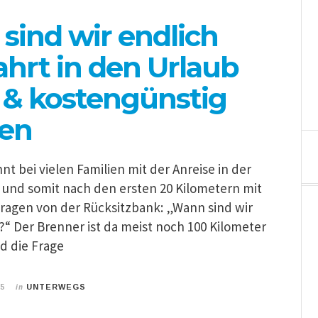
sind wir endlich
ahrt in den Urlaub
 & kostengünstig
ten
nt bei vielen Familien mit der Anreise in der
 und somit nach den ersten 20 Kilometern mit
ragen von der Rücksitzbank: „Wann sind wir
“ Der Brenner ist da meist noch 100 Kilometer
d die Frage
in
15
UNTERWEGS