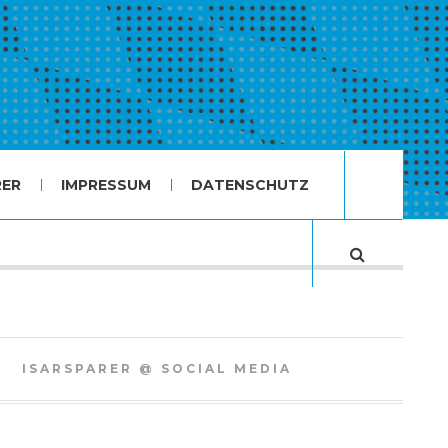
RER
IMPRESSUM
DATENSCHUTZ
ISARSPARER @ SOCIAL MEDIA