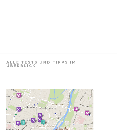
ALLE TESTS UND TIPPS IM
ÜBERBLICK