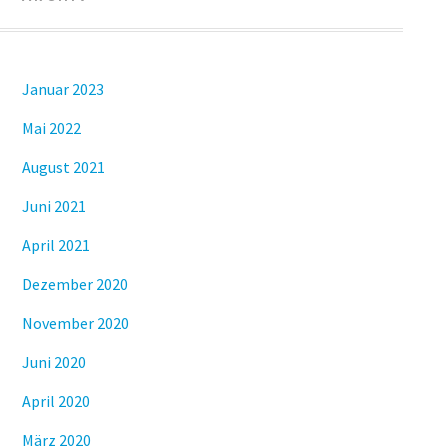
Januar 2023
Mai 2022
August 2021
Juni 2021
April 2021
Dezember 2020
November 2020
Juni 2020
April 2020
März 2020