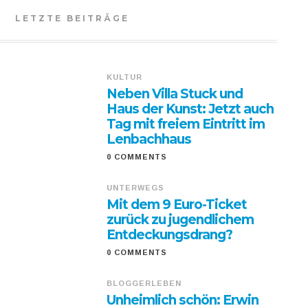
LETZTE BEITRÄGE
KULTUR
Neben Villa Stuck und
Haus der Kunst: Jetzt auch
Tag mit freiem Eintritt im
Lenbachhaus
0 COMMENTS
UNTERWEGS
Mit dem 9 Euro-Ticket
zurück zu jugendlichem
Entdeckungsdrang?
0 COMMENTS
BLOGGERLEBEN
Unheimlich schön: Erwin