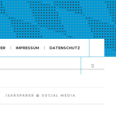
RER
IMPRESSUM
DATENSCHUTZ
ISARSPARER @ SOCIAL MEDIA