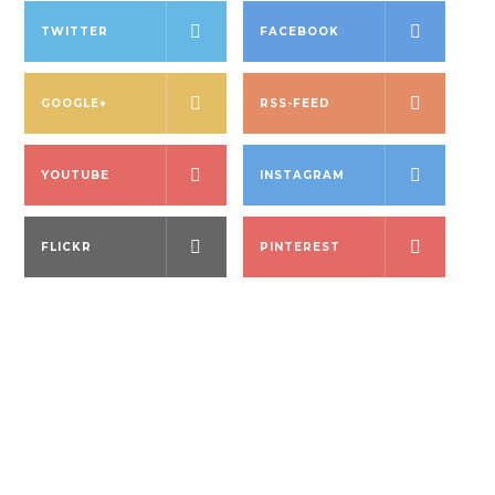
TWITTER
FACEBOOK
GOOGLE+
RSS-FEED
YOUTUBE
INSTAGRAM
FLICKR
PINTEREST