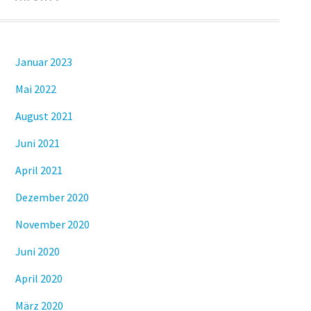
Januar 2023
Mai 2022
August 2021
Juni 2021
April 2021
Dezember 2020
November 2020
Juni 2020
April 2020
März 2020