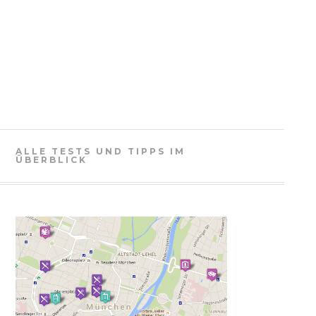
ALLE TESTS UND TIPPS IM
ÜBERBLICK