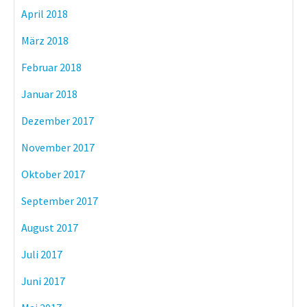
April 2018
März 2018
Februar 2018
Januar 2018
Dezember 2017
November 2017
Oktober 2017
September 2017
August 2017
Juli 2017
Juni 2017