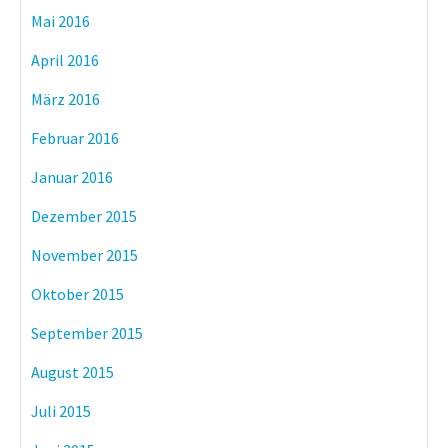
Mai 2016
April 2016
März 2016
Februar 2016
Januar 2016
Dezember 2015
November 2015
Oktober 2015
September 2015
August 2015
Juli 2015