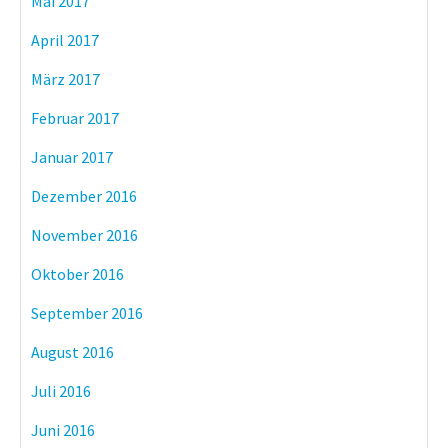
Mai 2017
April 2017
März 2017
Februar 2017
Januar 2017
Dezember 2016
November 2016
Oktober 2016
September 2016
August 2016
Juli 2016
Juni 2016