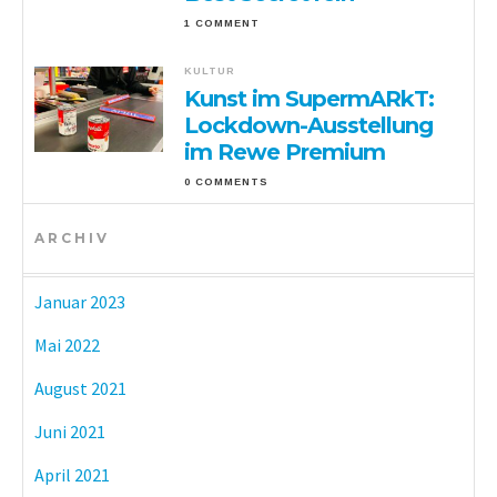
1 COMMENT
KULTUR
Kunst im SupermARkT:
Lockdown-Ausstellung
im Rewe Premium
0 COMMENTS
ARCHIV
Januar 2023
Mai 2022
August 2021
Juni 2021
April 2021