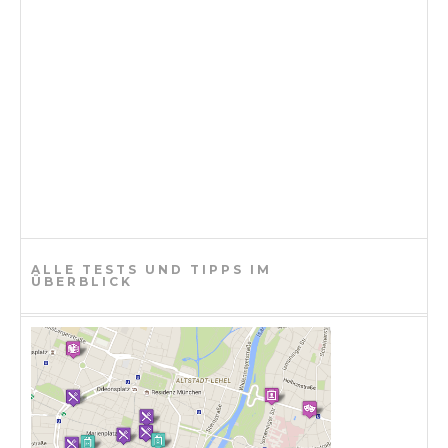
ALLE TESTS UND TIPPS IM
ÜBERBLICK