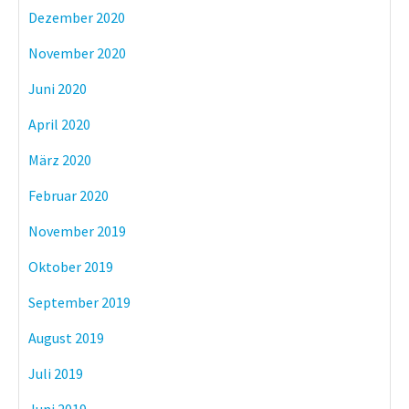
Dezember 2020
November 2020
Juni 2020
April 2020
März 2020
Februar 2020
November 2019
Oktober 2019
September 2019
August 2019
Juli 2019
Juni 2019