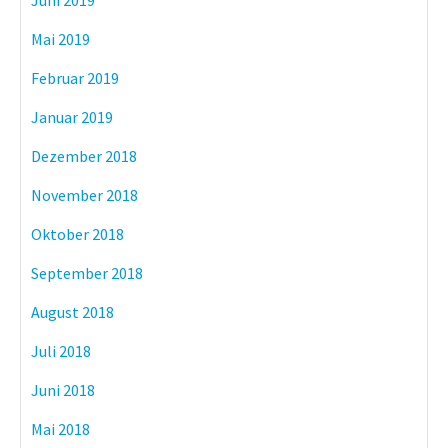
Mai 2019
Februar 2019
Januar 2019
Dezember 2018
November 2018
Oktober 2018
September 2018
August 2018
Juli 2018
Juni 2018
Mai 2018