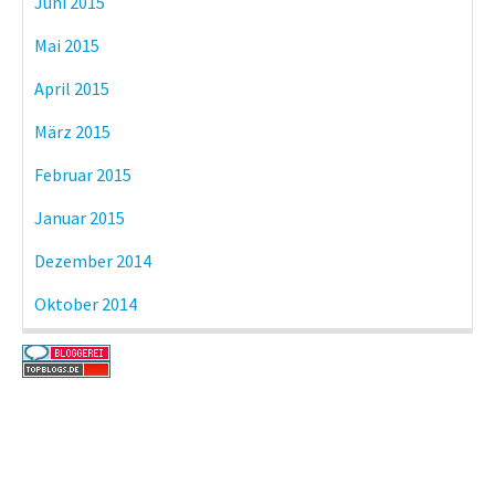
Juni 2015
Mai 2015
April 2015
März 2015
Februar 2015
Januar 2015
Dezember 2014
Oktober 2014