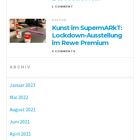
1 COMMENT
KULTUR
Kunst im SupermARkT:
Lockdown-Ausstellung
im Rewe Premium
0 COMMENTS
ARCHIV
Januar 2023
Mai 2022
August 2021
Juni 2021
April 2021