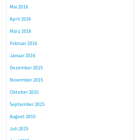
Mai 2016
April 2016
März 2016
Februar 2016
Januar 2016
Dezember 2015
November 2015
Oktober 2015
September 2015
August 2015
Juli 2015