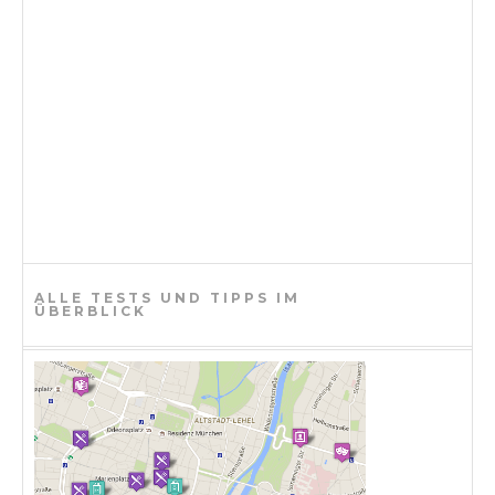
ALLE TESTS UND TIPPS IM
ÜBERBLICK