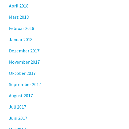
April 2018
März 2018
Februar 2018
Januar 2018
Dezember 2017
November 2017
Oktober 2017
September 2017
August 2017
Juli 2017
Juni 2017