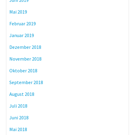
Mai 2019
Februar 2019
Januar 2019
Dezember 2018
November 2018
Oktober 2018
September 2018
August 2018
Juli 2018
Juni 2018
Mai 2018