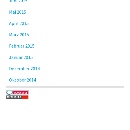
Juni 2015
Mai 2015
April 2015
März 2015
Februar 2015
Januar 2015
Dezember 2014
Oktober 2014