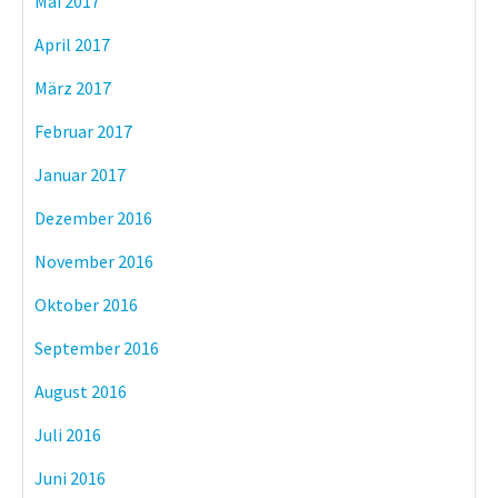
Mai 2017
April 2017
März 2017
Februar 2017
Januar 2017
Dezember 2016
November 2016
Oktober 2016
September 2016
August 2016
Juli 2016
Juni 2016