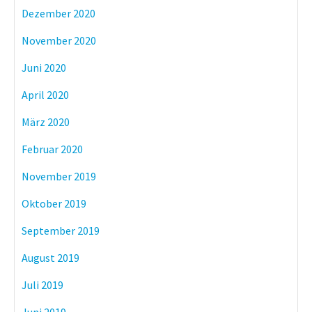
Dezember 2020
November 2020
Juni 2020
April 2020
März 2020
Februar 2020
November 2019
Oktober 2019
September 2019
August 2019
Juli 2019
Juni 2019