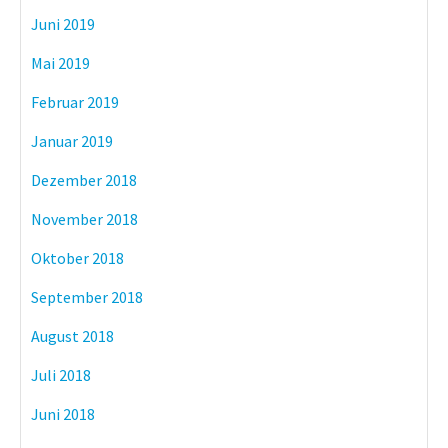
Juni 2019
Mai 2019
Februar 2019
Januar 2019
Dezember 2018
November 2018
Oktober 2018
September 2018
August 2018
Juli 2018
Juni 2018