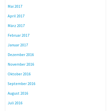
Mai 2017
April 2017
März 2017
Februar 2017
Januar 2017
Dezember 2016
November 2016
Oktober 2016
September 2016
August 2016
Juli 2016