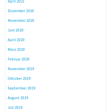
April 2021
Dezember 2020
November 2020
Juni 2020
April 2020
März 2020
Februar 2020
November 2019
Oktober 2019
September 2019
August 2019
Juli 2019