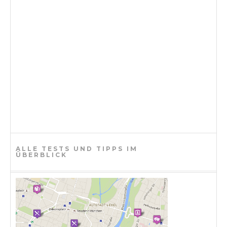
ALLE TESTS UND TIPPS IM
ÜBERBLICK