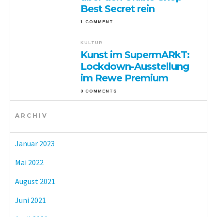
Best Secret rein
1 COMMENT
KULTUR
Kunst im SupermARkT:
Lockdown-Ausstellung
im Rewe Premium
0 COMMENTS
ARCHIV
Januar 2023
Mai 2022
August 2021
Juni 2021