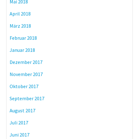
Mai 2018
April 2018
März 2018
Februar 2018
Januar 2018
Dezember 2017
November 2017
Oktober 2017
September 2017
August 2017
Juli 2017
Juni 2017