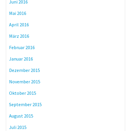
Juni 2016
Mai 2016
April 2016
März 2016
Februar 2016
Januar 2016
Dezember 2015
November 2015
Oktober 2015
September 2015
August 2015
Juli 2015