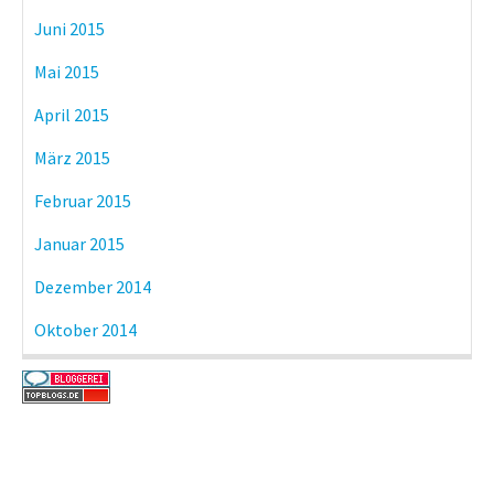
Juni 2015
Mai 2015
April 2015
März 2015
Februar 2015
Januar 2015
Dezember 2014
Oktober 2014