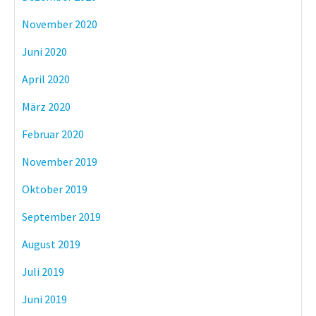
November 2020
Juni 2020
April 2020
März 2020
Februar 2020
November 2019
Oktober 2019
September 2019
August 2019
Juli 2019
Juni 2019