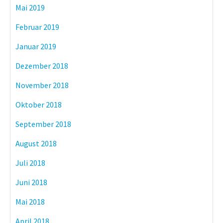
Mai 2019
Februar 2019
Januar 2019
Dezember 2018
November 2018
Oktober 2018
September 2018
August 2018
Juli 2018
Juni 2018
Mai 2018
April 2018