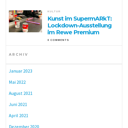
KULTUR
Kunst im SupermARkT:
Lockdown-Ausstellung
im Rewe Premium
0 COMMENTS
ARCHIV
Januar 2023
Mai 2022
August 2021
Juni 2021
April 2021
Dezember 2020