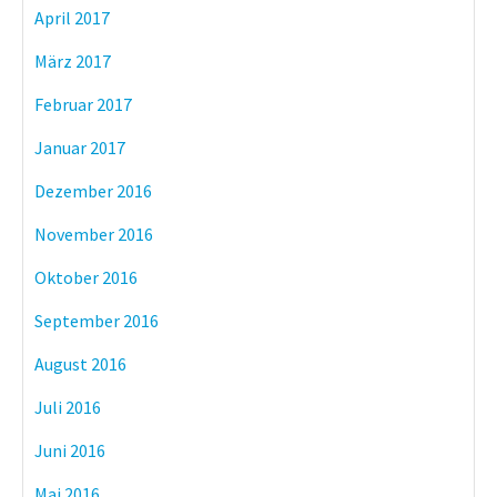
April 2017
März 2017
Februar 2017
Januar 2017
Dezember 2016
November 2016
Oktober 2016
September 2016
August 2016
Juli 2016
Juni 2016
Mai 2016