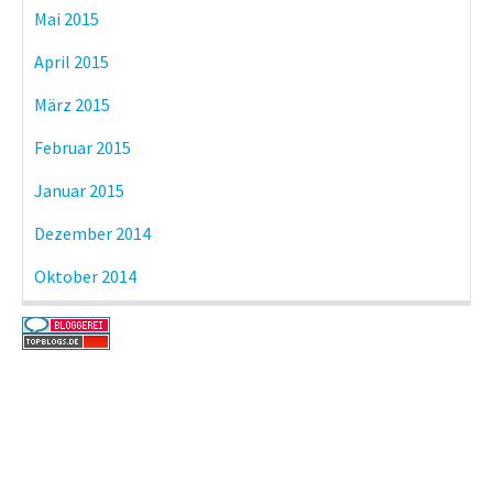
Mai 2015
April 2015
März 2015
Februar 2015
Januar 2015
Dezember 2014
Oktober 2014