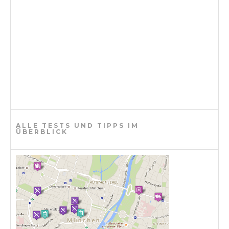
ALLE TESTS UND TIPPS IM
ÜBERBLICK