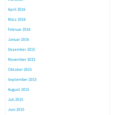
April 2016
März 2016
Februar 2016
Januar 2016
Dezember 2015
November 2015
Oktober 2015
September 2015
August 2015
Juli 2015
Juni 2015