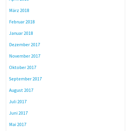
März 2018
Februar 2018
Januar 2018
Dezember 2017
November 2017
Oktober 2017
September 2017
August 2017
Juli 2017
Juni 2017
Mai 2017