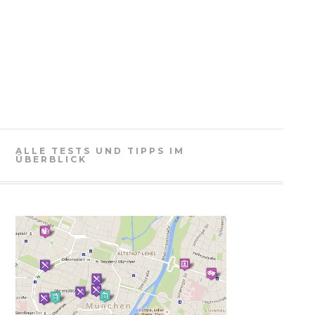
ALLE TESTS UND TIPPS IM
ÜBERBLICK