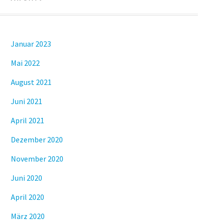
Januar 2023
Mai 2022
August 2021
Juni 2021
April 2021
Dezember 2020
November 2020
Juni 2020
April 2020
März 2020