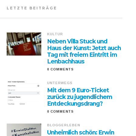
LETZTE BEITRÄGE
KULTUR
Neben Villa Stuck und
Haus der Kunst: Jetzt auch
Tag mit freiem Eintritt im
Lenbachhaus
0 COMMENTS
UNTERWEGS
Mit dem 9 Euro-Ticket
zurück zu jugendlichem
Entdeckungsdrang?
0 COMMENTS
BLOGGERLEBEN
Unheimlich schön: Erwin