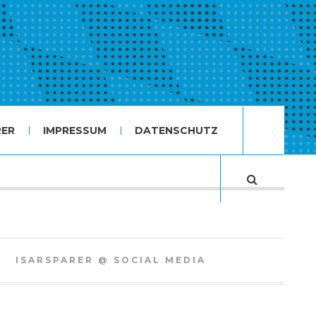
RER
IMPRESSUM
DATENSCHUTZ
ISARSPARER @ SOCIAL MEDIA