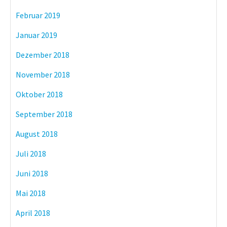
Februar 2019
Januar 2019
Dezember 2018
November 2018
Oktober 2018
September 2018
August 2018
Juli 2018
Juni 2018
Mai 2018
April 2018