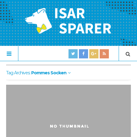
Tag Archives:
Pommes Socken