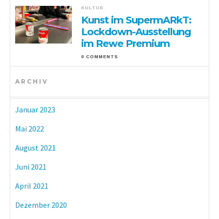
KULTUR
Kunst im SupermARkT:
Lockdown-Ausstellung
im Rewe Premium
0 COMMENTS
ARCHIV
Januar 2023
Mai 2022
August 2021
Juni 2021
April 2021
Dezember 2020