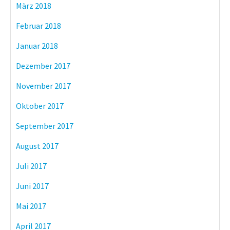
März 2018
Februar 2018
Januar 2018
Dezember 2017
November 2017
Oktober 2017
September 2017
August 2017
Juli 2017
Juni 2017
Mai 2017
April 2017