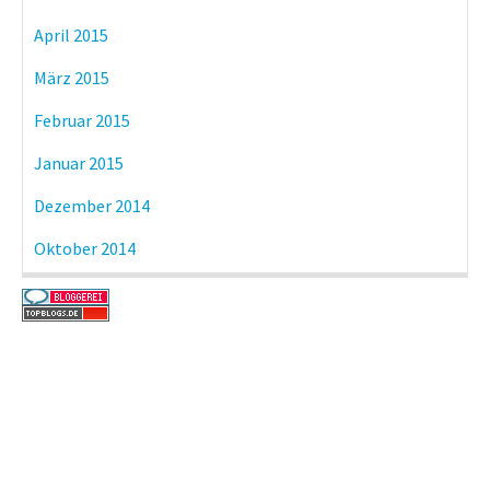
April 2015
März 2015
Februar 2015
Januar 2015
Dezember 2014
Oktober 2014