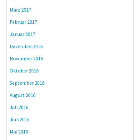
März 2017
Februar 2017
Januar 2017
Dezember 2016
November 2016
Oktober 2016
September 2016
August 2016
Juli 2016
Juni 2016
Mai 2016