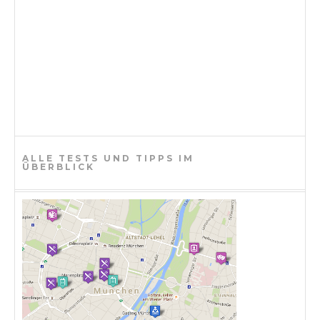
ALLE TESTS UND TIPPS IM
ÜBERBLICK