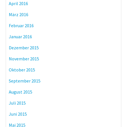
April 2016
März 2016
Februar 2016
Januar 2016
Dezember 2015
November 2015
Oktober 2015
September 2015
August 2015
Juli 2015
Juni 2015
Mai 2015