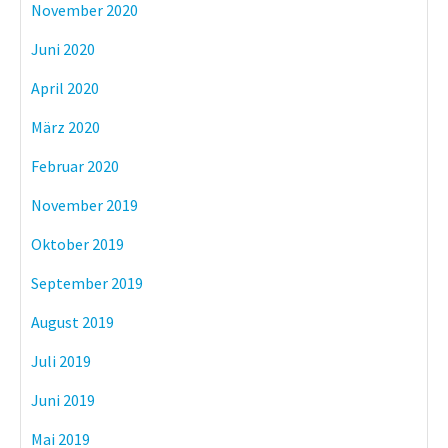
November 2020
Juni 2020
April 2020
März 2020
Februar 2020
November 2019
Oktober 2019
September 2019
August 2019
Juli 2019
Juni 2019
Mai 2019