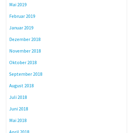
Mai 2019
Februar 2019
Januar 2019
Dezember 2018
November 2018
Oktober 2018
September 2018
August 2018
Juli 2018
Juni 2018
Mai 2018
April 2018