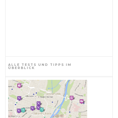
ALLE TESTS UND TIPPS IM
ÜBERBLICK