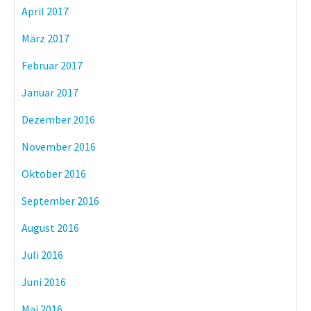
April 2017
März 2017
Februar 2017
Januar 2017
Dezember 2016
November 2016
Oktober 2016
September 2016
August 2016
Juli 2016
Juni 2016
Mai 2016