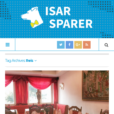
Tag Archives:
Reis