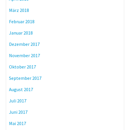
März 2018
Februar 2018
Januar 2018
Dezember 2017
November 2017
Oktober 2017
September 2017
August 2017
Juli 2017
Juni 2017
Mai 2017