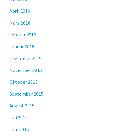
April 2016
März 2016
Februar 2016
Januar 2016
Dezember 2015
November 2015
Oktober 2015
September 2015
August 2015
Juli 2015
Juni 2015