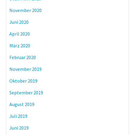
November 2020
Juni 2020
April 2020
März 2020
Februar 2020
November 2019
Oktober 2019
September 2019
August 2019
Juli 2019
Juni 2019