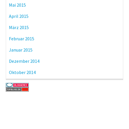
Mai 2015
April 2015
März 2015
Februar 2015
Januar 2015
Dezember 2014
Oktober 2014