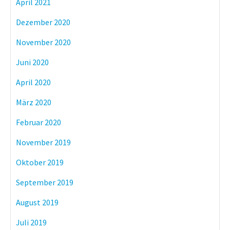
April 2021
Dezember 2020
November 2020
Juni 2020
April 2020
März 2020
Februar 2020
November 2019
Oktober 2019
September 2019
August 2019
Juli 2019