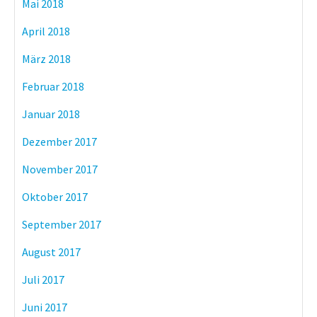
Mai 2018
April 2018
März 2018
Februar 2018
Januar 2018
Dezember 2017
November 2017
Oktober 2017
September 2017
August 2017
Juli 2017
Juni 2017