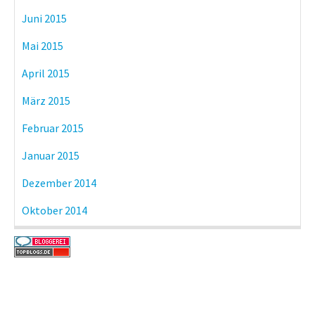
Juni 2015
Mai 2015
April 2015
März 2015
Februar 2015
Januar 2015
Dezember 2014
Oktober 2014