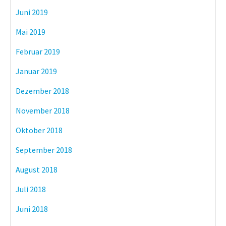
Juni 2019
Mai 2019
Februar 2019
Januar 2019
Dezember 2018
November 2018
Oktober 2018
September 2018
August 2018
Juli 2018
Juni 2018