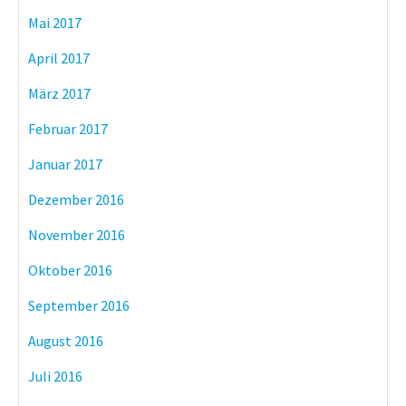
Mai 2017
April 2017
März 2017
Februar 2017
Januar 2017
Dezember 2016
November 2016
Oktober 2016
September 2016
August 2016
Juli 2016