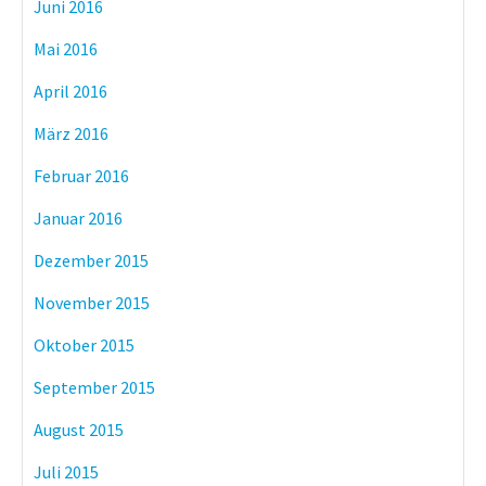
Juni 2016
Mai 2016
April 2016
März 2016
Februar 2016
Januar 2016
Dezember 2015
November 2015
Oktober 2015
September 2015
August 2015
Juli 2015