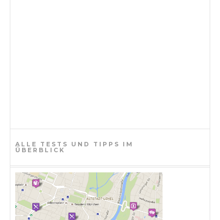
ALLE TESTS UND TIPPS IM
ÜBERBLICK