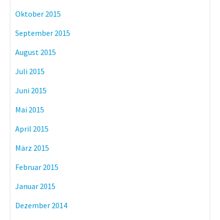
Oktober 2015
September 2015
August 2015
Juli 2015
Juni 2015
Mai 2015
April 2015
März 2015
Februar 2015
Januar 2015
Dezember 2014