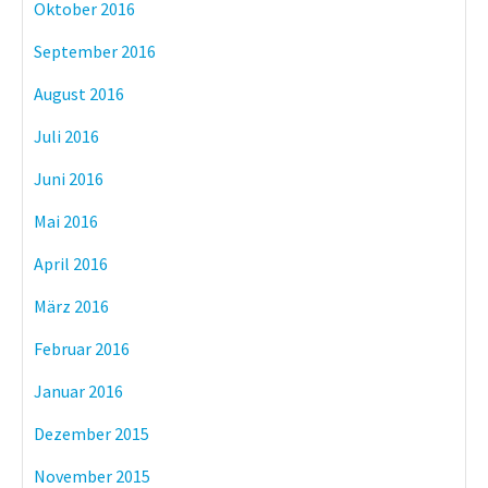
Oktober 2016
September 2016
August 2016
Juli 2016
Juni 2016
Mai 2016
April 2016
März 2016
Februar 2016
Januar 2016
Dezember 2015
November 2015