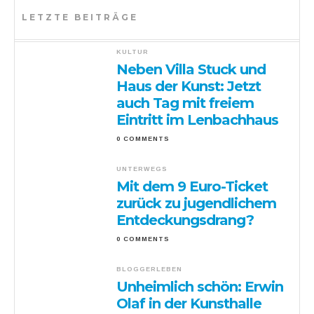
LETZTE BEITRÄGE
KULTUR
Neben Villa Stuck und
Haus der Kunst: Jetzt
auch Tag mit freiem
Eintritt im Lenbachhaus
0 COMMENTS
UNTERWEGS
Mit dem 9 Euro-Ticket
zurück zu jugendlichem
Entdeckungsdrang?
0 COMMENTS
BLOGGERLEBEN
Unheimlich schön: Erwin
Olaf in der Kunsthalle