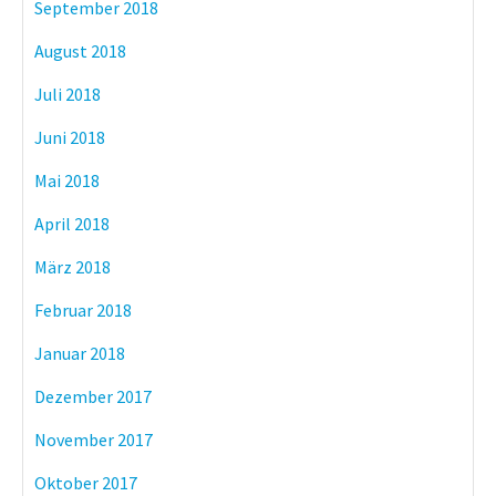
September 2018
August 2018
Juli 2018
Juni 2018
Mai 2018
April 2018
März 2018
Februar 2018
Januar 2018
Dezember 2017
November 2017
Oktober 2017