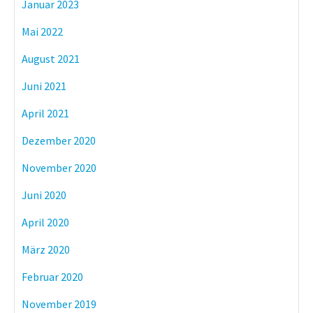
Januar 2023
Mai 2022
August 2021
Juni 2021
April 2021
Dezember 2020
November 2020
Juni 2020
April 2020
März 2020
Februar 2020
November 2019