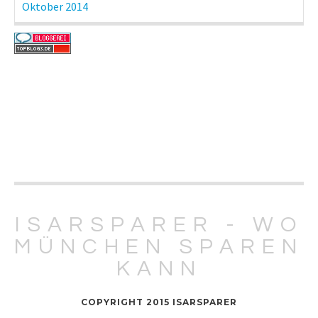
Oktober 2014
ISARSPARER - WO
MÜNCHEN SPAREN
KANN
COPYRIGHT 2015 ISARSPARER