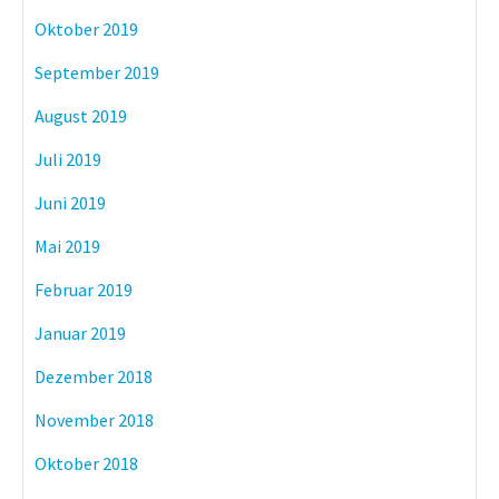
Oktober 2019
September 2019
August 2019
Juli 2019
Juni 2019
Mai 2019
Februar 2019
Januar 2019
Dezember 2018
November 2018
Oktober 2018