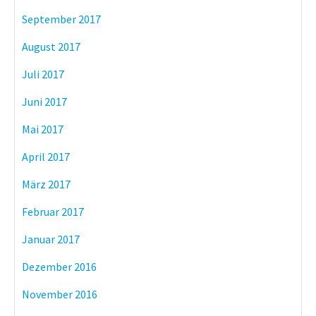
September 2017
August 2017
Juli 2017
Juni 2017
Mai 2017
April 2017
März 2017
Februar 2017
Januar 2017
Dezember 2016
November 2016