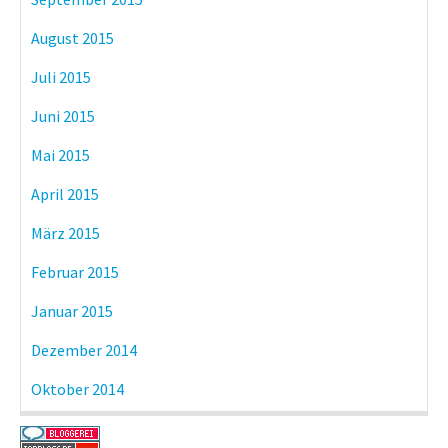
August 2015
Juli 2015
Juni 2015
Mai 2015
April 2015
März 2015
Februar 2015
Januar 2015
Dezember 2014
Oktober 2014