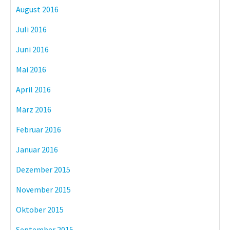
August 2016
Juli 2016
Juni 2016
Mai 2016
April 2016
März 2016
Februar 2016
Januar 2016
Dezember 2015
November 2015
Oktober 2015
September 2015