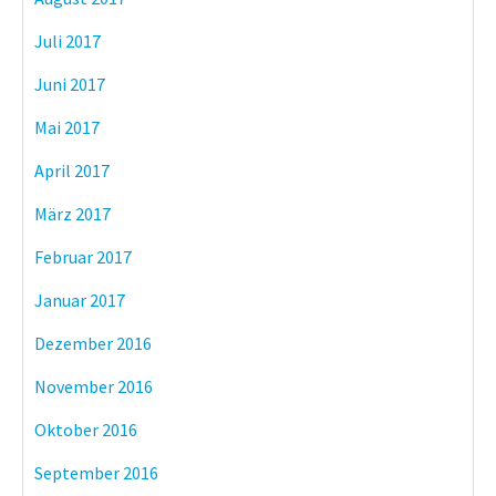
Juli 2017
Juni 2017
Mai 2017
April 2017
März 2017
Februar 2017
Januar 2017
Dezember 2016
November 2016
Oktober 2016
September 2016