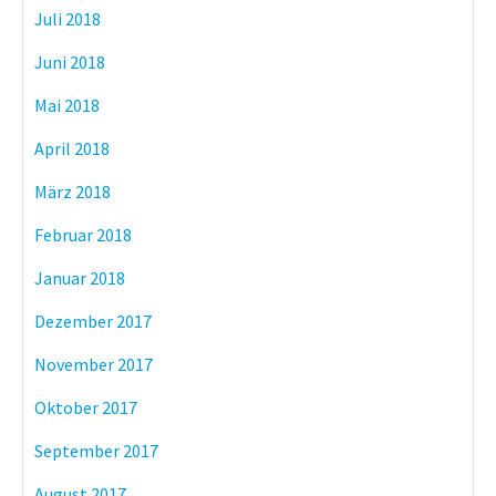
Juli 2018
Juni 2018
Mai 2018
April 2018
März 2018
Februar 2018
Januar 2018
Dezember 2017
November 2017
Oktober 2017
September 2017
August 2017