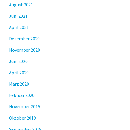
August 2021
Juni 2021
April 2021
Dezember 2020
November 2020
Juni 2020
April 2020
März 2020
Februar 2020
November 2019
Oktober 2019
September 2019