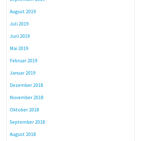
August 2019
Juli 2019
Juni 2019
Mai 2019
Februar 2019
Januar 2019
Dezember 2018
November 2018
Oktober 2018
September 2018
August 2018