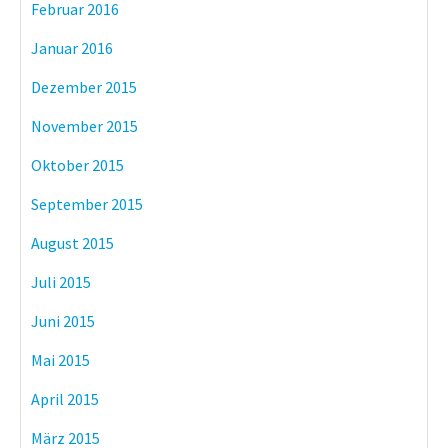
Februar 2016
Januar 2016
Dezember 2015
November 2015
Oktober 2015
September 2015
August 2015
Juli 2015
Juni 2015
Mai 2015
April 2015
März 2015