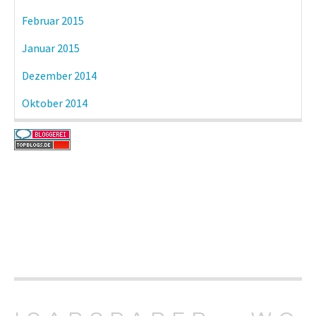
Februar 2015
Januar 2015
Dezember 2014
Oktober 2014