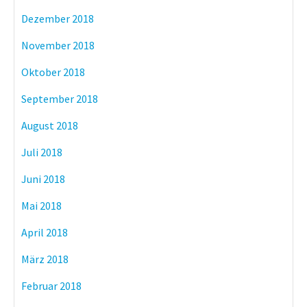
Dezember 2018
November 2018
Oktober 2018
September 2018
August 2018
Juli 2018
Juni 2018
Mai 2018
April 2018
März 2018
Februar 2018