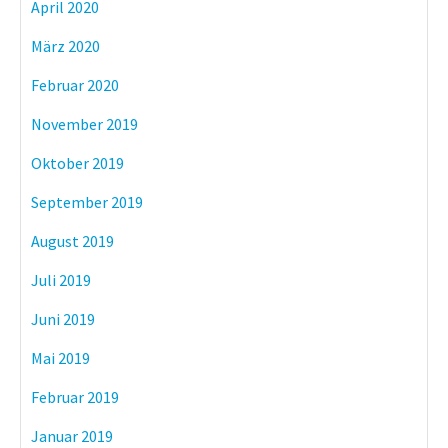
April 2020
März 2020
Februar 2020
November 2019
Oktober 2019
September 2019
August 2019
Juli 2019
Juni 2019
Mai 2019
Februar 2019
Januar 2019