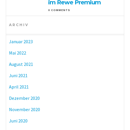
im Rewe Premium
0 COMMENTS
ARCHIV
Januar 2023
Mai 2022
August 2021
Juni 2021
April 2021
Dezember 2020
November 2020
Juni 2020