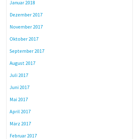
Januar 2018
Dezember 2017
November 2017
Oktober 2017
September 2017
August 2017
Juli 2017
Juni 2017
Mai 2017
April 2017
März 2017
Februar 2017