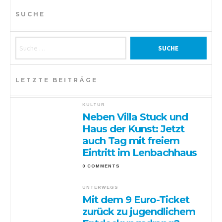
SUCHE
Suche nach:
LETZTE BEITRÄGE
KULTUR
Neben Villa Stuck und
Haus der Kunst: Jetzt
auch Tag mit freiem
Eintritt im Lenbachhaus
0 COMMENTS
UNTERWEGS
Mit dem 9 Euro-Ticket
zurück zu jugendlichem