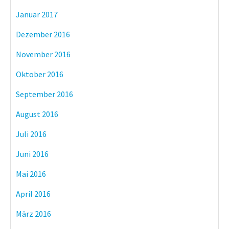
Januar 2017
Dezember 2016
November 2016
Oktober 2016
September 2016
August 2016
Juli 2016
Juni 2016
Mai 2016
April 2016
März 2016