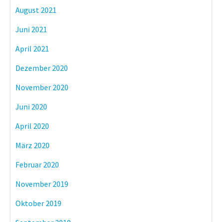
August 2021
Juni 2021
April 2021
Dezember 2020
November 2020
Juni 2020
April 2020
März 2020
Februar 2020
November 2019
Oktober 2019