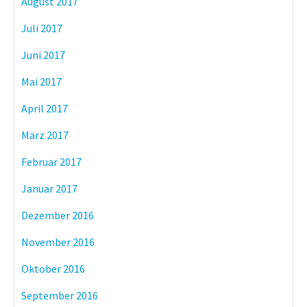
August 2017
Juli 2017
Juni 2017
Mai 2017
April 2017
März 2017
Februar 2017
Januar 2017
Dezember 2016
November 2016
Oktober 2016
September 2016