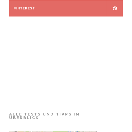
PINTEREST
ALLE TESTS UND TIPPS IM
ÜBERBLICK