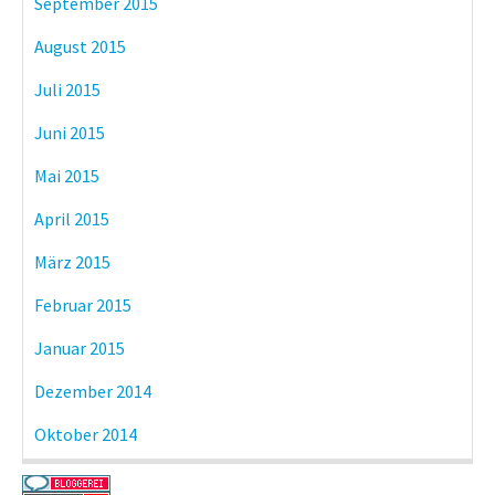
September 2015
August 2015
Juli 2015
Juni 2015
Mai 2015
April 2015
März 2015
Februar 2015
Januar 2015
Dezember 2014
Oktober 2014