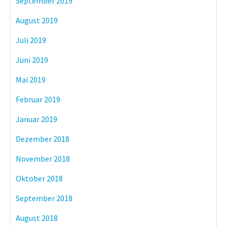
September 2019
August 2019
Juli 2019
Juni 2019
Mai 2019
Februar 2019
Januar 2019
Dezember 2018
November 2018
Oktober 2018
September 2018
August 2018