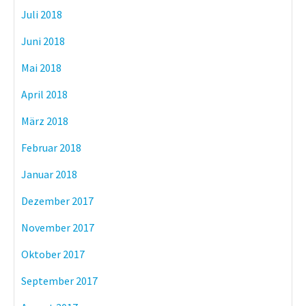
Juli 2018
Juni 2018
Mai 2018
April 2018
März 2018
Februar 2018
Januar 2018
Dezember 2017
November 2017
Oktober 2017
September 2017