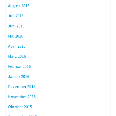
August 2016
Juli 2016
Juni 2016
Mai 2016
April 2016
März 2016
Februar 2016
Januar 2016
Dezember 2015
November 2015
Oktober 2015