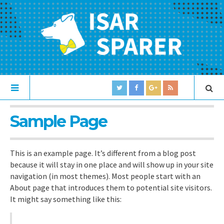
Sample Page
This is an example page. It’s different from a blog post
because it will stay in one place and will show up in your site
navigation (in most themes). Most people start with an
About page that introduces them to potential site visitors.
It might say something like this: