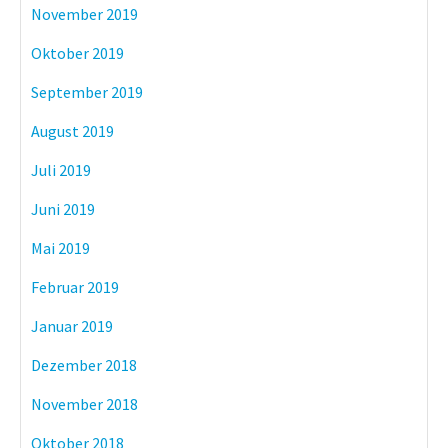
November 2019
Oktober 2019
September 2019
August 2019
Juli 2019
Juni 2019
Mai 2019
Februar 2019
Januar 2019
Dezember 2018
November 2018
Oktober 2018