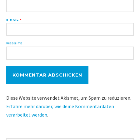
E-MAIL
*
WEBSITE
Diese Website verwendet Akismet, um Spam zu reduzieren.
Erfahre mehr darüber, wie deine Kommentardaten
verarbeitet werden
.