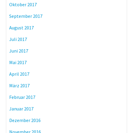
Oktober 2017
September 2017
August 2017
Juli 2017
Juni 2017
Mai 2017
April 2017
März 2017
Februar 2017
Januar 2017
Dezember 2016
November 2016