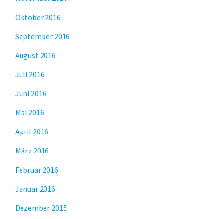
Oktober 2016
September 2016
August 2016
Juli 2016
Juni 2016
Mai 2016
April 2016
März 2016
Februar 2016
Januar 2016
Dezember 2015