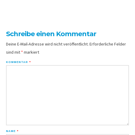
Schreibe einen Kommentar
Deine E-Mail-Adresse wird nicht veröffentlicht.
Erforderliche Felder
sind mit
*
markiert
KOMMENTAR
*
NAME
*