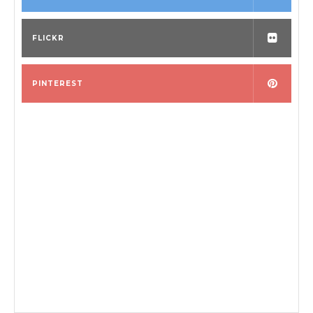
FLICKR
PINTEREST