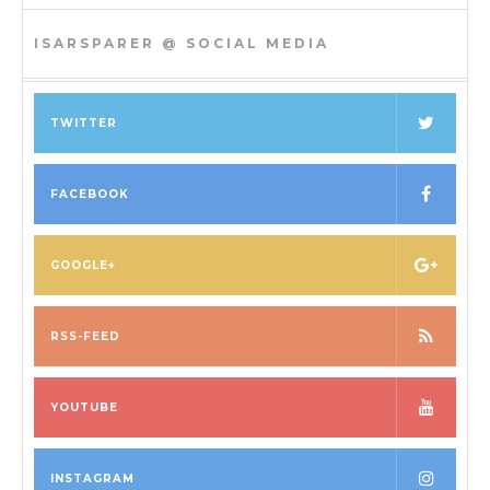
ISARSPARER @ SOCIAL MEDIA
TWITTER
FACEBOOK
GOOGLE+
RSS-FEED
YOUTUBE
INSTAGRAM