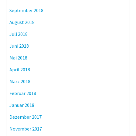
September 2018
August 2018
Juli 2018
Juni 2018
Mai 2018
April 2018
März 2018
Februar 2018
Januar 2018
Dezember 2017
November 2017