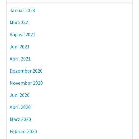
Januar 2023
Mai 2022
August 2021
Juni 2021
April 2021
Dezember 2020
November 2020
Juni 2020
April 2020
März 2020
Februar 2020