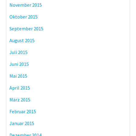
November 2015
Oktober 2015
September 2015
August 2015
Juli 2015
Juni 2015
Mai 2015
April 2015
März 2015
Februar 2015
Januar 2015
Dezember 2014