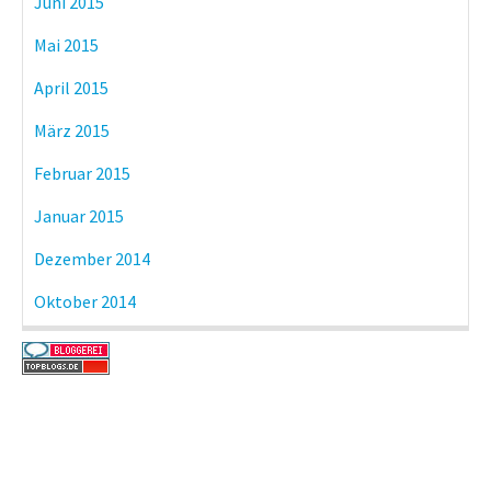
Juni 2015
Mai 2015
April 2015
März 2015
Februar 2015
Januar 2015
Dezember 2014
Oktober 2014