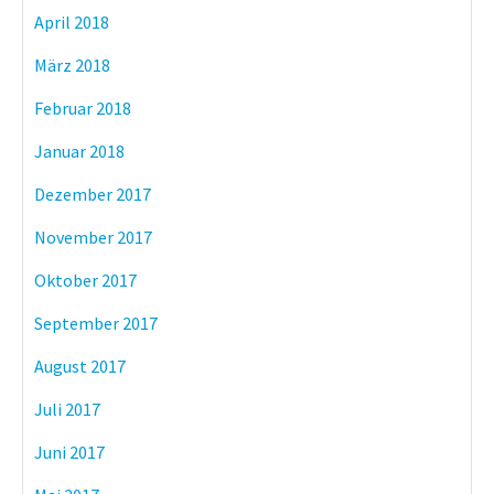
April 2018
März 2018
Februar 2018
Januar 2018
Dezember 2017
November 2017
Oktober 2017
September 2017
August 2017
Juli 2017
Juni 2017