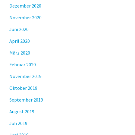
Dezember 2020
November 2020
Juni 2020
April 2020
März 2020
Februar 2020
November 2019
Oktober 2019
September 2019
August 2019
Juli 2019
Juni 2019