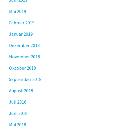
Mai 2019
Februar 2019
Januar 2019
Dezember 2018
November 2018
Oktober 2018
September 2018
August 2018
Juli 2018
Juni 2018
Mai 2018