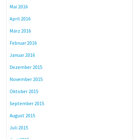
Mai 2016
April 2016
März 2016
Februar 2016
Januar 2016
Dezember 2015
November 2015
Oktober 2015
September 2015
August 2015
Juli 2015