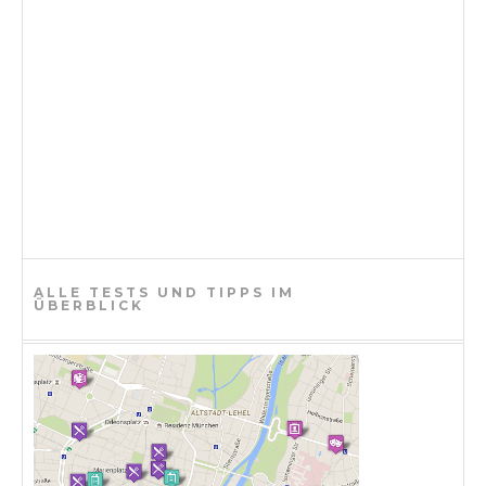
ALLE TESTS UND TIPPS IM
ÜBERBLICK