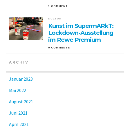
1 COMMENT
KULTUR
Kunst im SupermARkT:
Lockdown-Ausstellung
im Rewe Premium
0 COMMENTS
ARCHIV
Januar 2023
Mai 2022
August 2021
Juni 2021
April 2021