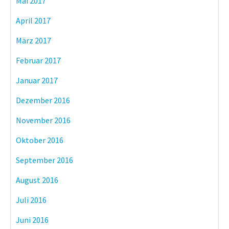
Mai 2017
April 2017
März 2017
Februar 2017
Januar 2017
Dezember 2016
November 2016
Oktober 2016
September 2016
August 2016
Juli 2016
Juni 2016