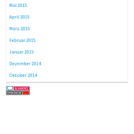
Mai 2015
April 2015
März 2015
Februar 2015
Januar 2015
Dezember 2014
Oktober 2014