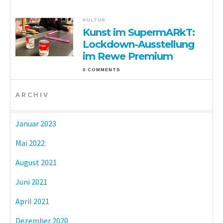
KULTUR
Kunst im SupermARkT:
Lockdown-Ausstellung
im Rewe Premium
0 COMMENTS
ARCHIV
Januar 2023
Mai 2022
August 2021
Juni 2021
April 2021
Dezember 2020