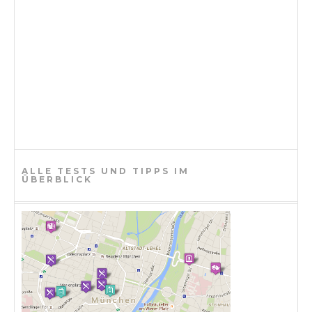
ALLE TESTS UND TIPPS IM
ÜBERBLICK