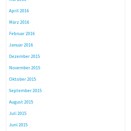
April 2016
März 2016
Februar 2016
Januar 2016
Dezember 2015
November 2015
Oktober 2015
September 2015
August 2015
Juli 2015
Juni 2015