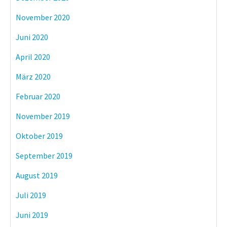
November 2020
Juni 2020
April 2020
März 2020
Februar 2020
November 2019
Oktober 2019
September 2019
August 2019
Juli 2019
Juni 2019