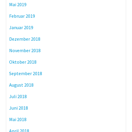
Mai 2019
Februar 2019
Januar 2019
Dezember 2018
November 2018
Oktober 2018
September 2018
August 2018
Juli 2018
Juni 2018
Mai 2018
April 2018