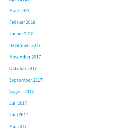
März 2018
Februar 2018
Januar 2018
Dezember 2017
November 2017
Oktober 2017
September 2017
August 2017
Juli 2017
Juni 2017
Mai 2017