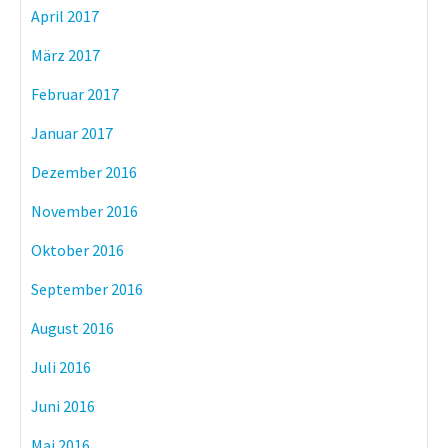
April 2017
März 2017
Februar 2017
Januar 2017
Dezember 2016
November 2016
Oktober 2016
September 2016
August 2016
Juli 2016
Juni 2016
Mai 2016