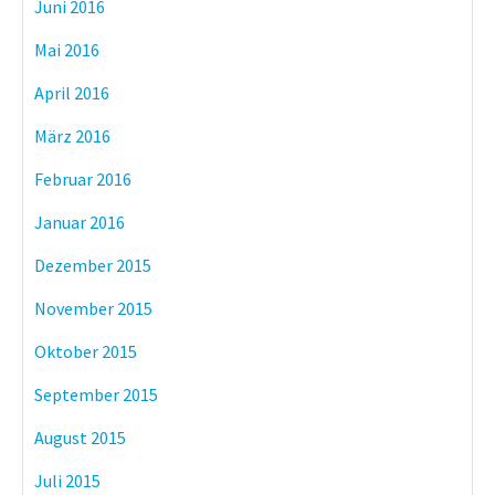
Juni 2016
Mai 2016
April 2016
März 2016
Februar 2016
Januar 2016
Dezember 2015
November 2015
Oktober 2015
September 2015
August 2015
Juli 2015