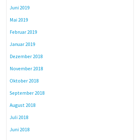
Juni 2019
Mai 2019
Februar 2019
Januar 2019
Dezember 2018
November 2018
Oktober 2018
September 2018
August 2018
Juli 2018
Juni 2018