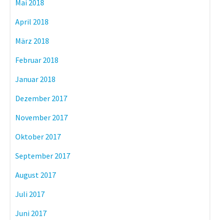
Mai 2018
April 2018
März 2018
Februar 2018
Januar 2018
Dezember 2017
November 2017
Oktober 2017
September 2017
August 2017
Juli 2017
Juni 2017