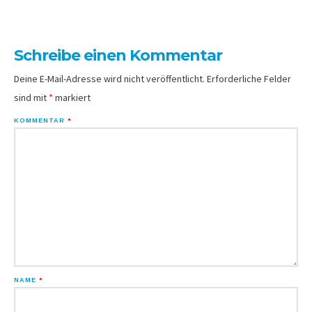
Schreibe einen Kommentar
Deine E-Mail-Adresse wird nicht veröffentlicht.
Erforderliche Felder
sind mit
*
markiert
KOMMENTAR
*
NAME
*