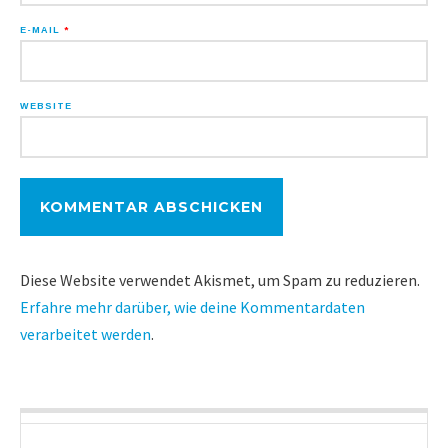
E-MAIL
*
WEBSITE
Diese Website verwendet Akismet, um Spam zu reduzieren.
Erfahre mehr darüber, wie deine Kommentardaten
verarbeitet werden
.