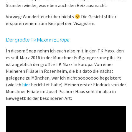
Stunden wieder, was eben auch den Reiz ausmacht.
Vorweg: Wundert euch über nichts
Die Gesichtsfilter
ersparen einem zum Beispiel den Visagisten.
Der größte Tk Maxx in Europa
In diesem Snap nehm ich euch also mit in den TK Maxx, den
es seit März 2016 in der Münchner Fußgängerzone gibt. Er
ist angeblich der größte TK Maxx in Europa. Von einer
kleineren Filiale in Rosenheim, die bis dato die nächst
gelegene zu München, war ich nicht sooooooo begeistert
(wie ich
hier
berichtet habe). Meinen erster Eindruck von der
Münchner Filiale im Josef Pschorr Haus seht ihr also in
Bewegetbild der besonderen Art: