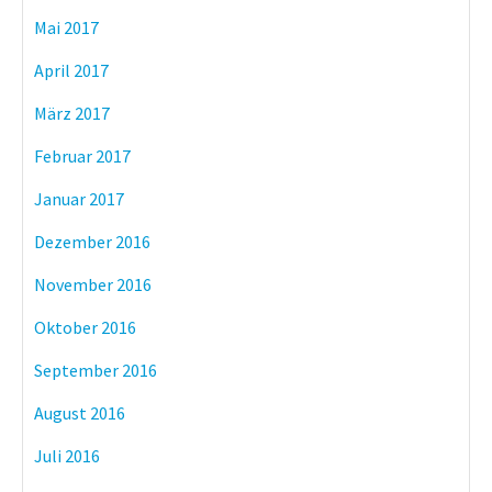
Mai 2017
April 2017
März 2017
Februar 2017
Januar 2017
Dezember 2016
November 2016
Oktober 2016
September 2016
August 2016
Juli 2016