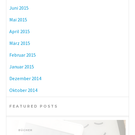
Juni 2015
Mai 2015
April 2015
März 2015
Februar 2015
Januar 2015
Dezember 2014
Oktober 2014
FEATURED POSTS
BÜCHER