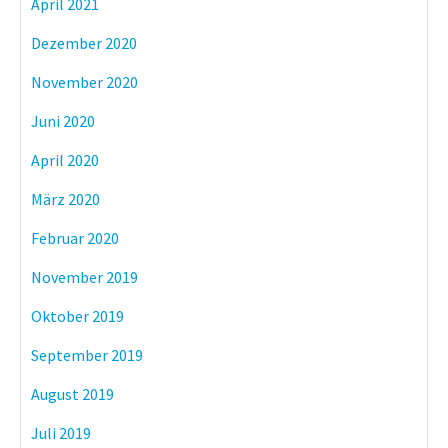
April 2021
Dezember 2020
November 2020
Juni 2020
April 2020
März 2020
Februar 2020
November 2019
Oktober 2019
September 2019
August 2019
Juli 2019