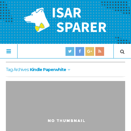
Tag Archives:
Kindle Paperwhite