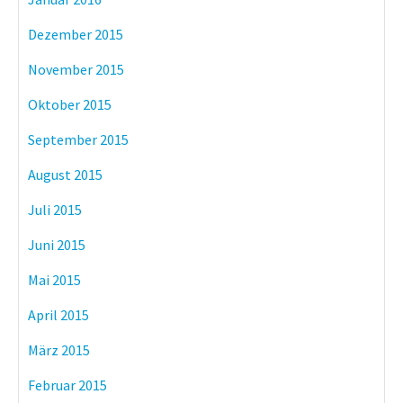
Dezember 2015
November 2015
Oktober 2015
September 2015
August 2015
Juli 2015
Juni 2015
Mai 2015
April 2015
März 2015
Februar 2015