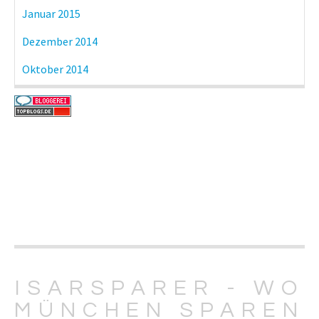
Januar 2015
Dezember 2014
Oktober 2014
ISARSPARER - WO
MÜNCHEN SPAREN