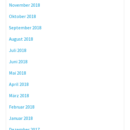
November 2018
Oktober 2018
September 2018
August 2018
Juli 2018
Juni 2018
Mai 2018
April 2018
März 2018
Februar 2018
Januar 2018
Dezember 2017