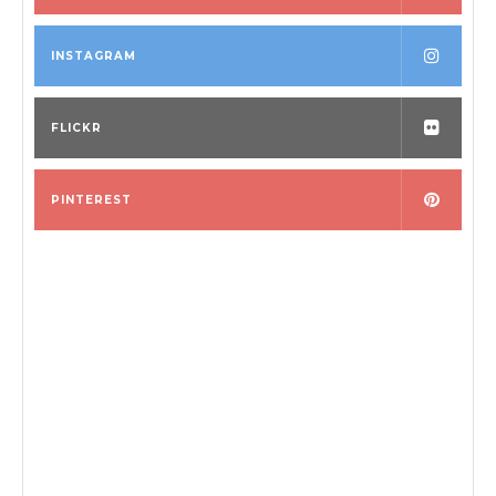
INSTAGRAM
FLICKR
PINTEREST