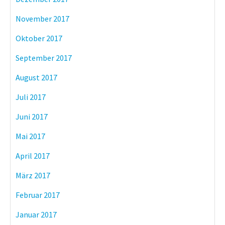
November 2017
Oktober 2017
September 2017
August 2017
Juli 2017
Juni 2017
Mai 2017
April 2017
März 2017
Februar 2017
Januar 2017