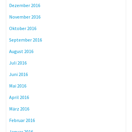
Dezember 2016
November 2016
Oktober 2016
September 2016
August 2016
Juli 2016
Juni 2016
Mai 2016
April 2016
März 2016
Februar 2016
Januar 2016