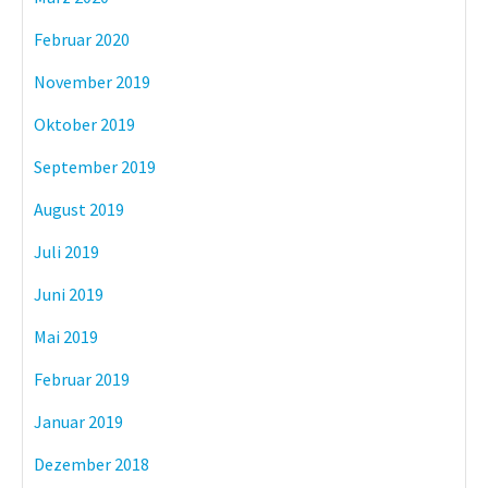
Februar 2020
November 2019
Oktober 2019
September 2019
August 2019
Juli 2019
Juni 2019
Mai 2019
Februar 2019
Januar 2019
Dezember 2018