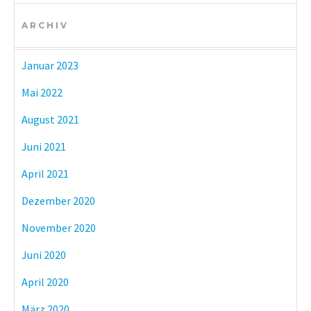
ARCHIV
Januar 2023
Mai 2022
August 2021
Juni 2021
April 2021
Dezember 2020
November 2020
Juni 2020
April 2020
März 2020