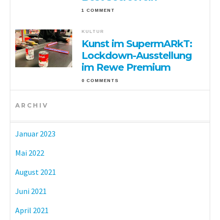
1 COMMENT
KULTUR
Kunst im SupermARkT:
Lockdown-Ausstellung
im Rewe Premium
0 COMMENTS
ARCHIV
Januar 2023
Mai 2022
August 2021
Juni 2021
April 2021