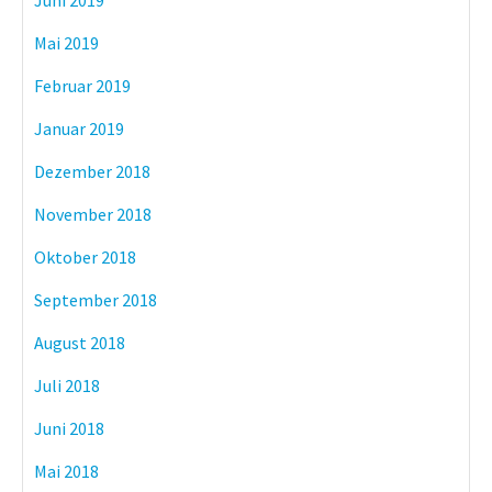
Mai 2019
Februar 2019
Januar 2019
Dezember 2018
November 2018
Oktober 2018
September 2018
August 2018
Juli 2018
Juni 2018
Mai 2018