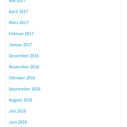
Mai 2017
April 2017
März 2017
Februar 2017
Januar 2017
Dezember 2016
November 2016
Oktober 2016
September 2016
August 2016
Juli 2016
Juni 2016