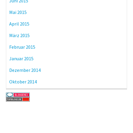
Juni 2015
Mai 2015
April 2015
März 2015
Februar 2015
Januar 2015
Dezember 2014
Oktober 2014