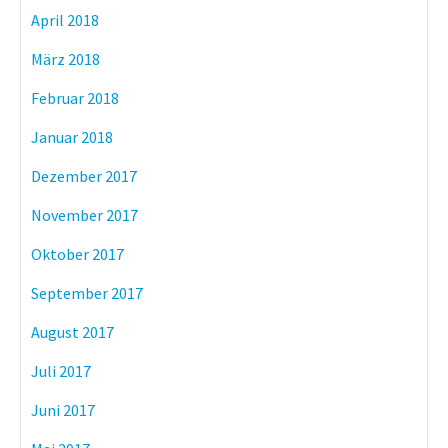
April 2018
März 2018
Februar 2018
Januar 2018
Dezember 2017
November 2017
Oktober 2017
September 2017
August 2017
Juli 2017
Juni 2017