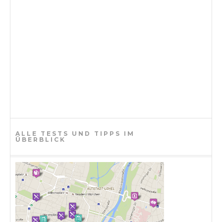
ALLE TESTS UND TIPPS IM
ÜBERBLICK