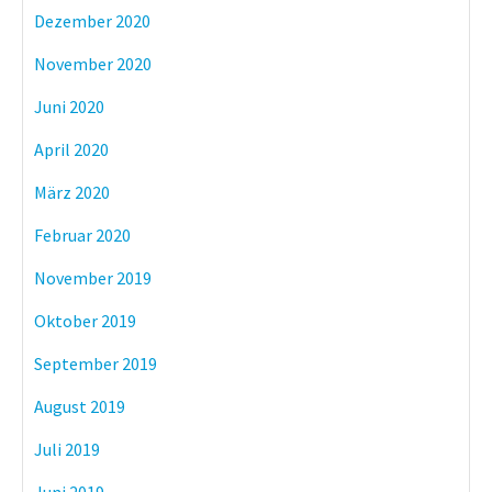
Dezember 2020
November 2020
Juni 2020
April 2020
März 2020
Februar 2020
November 2019
Oktober 2019
September 2019
August 2019
Juli 2019
Juni 2019