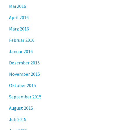
Mai 2016
April 2016
März 2016
Februar 2016
Januar 2016
Dezember 2015
November 2015
Oktober 2015
September 2015
August 2015
Juli 2015