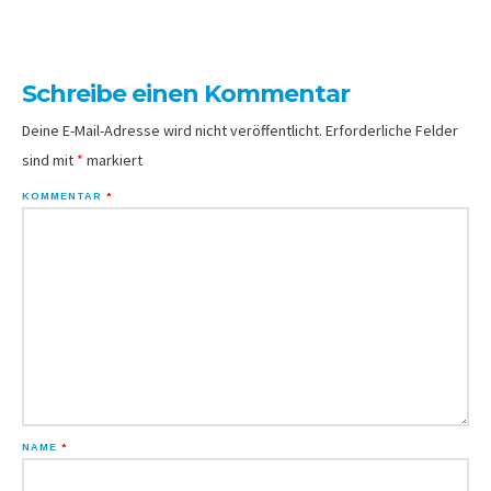
Schreibe einen Kommentar
Deine E-Mail-Adresse wird nicht veröffentlicht.
Erforderliche Felder
sind mit
*
markiert
KOMMENTAR
*
NAME
*