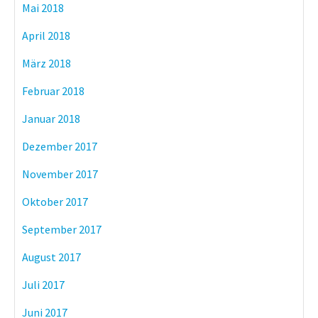
Mai 2018
April 2018
März 2018
Februar 2018
Januar 2018
Dezember 2017
November 2017
Oktober 2017
September 2017
August 2017
Juli 2017
Juni 2017