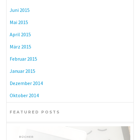
Juni 2015
Mai 2015
April 2015
März 2015
Februar 2015
Januar 2015
Dezember 2014
Oktober 2014
FEATURED POSTS
BÜCHER