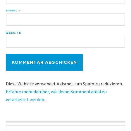
E-MAIL
*
WEBSITE
Diese Website verwendet Akismet, um Spam zu reduzieren.
Erfahre mehr darüber, wie deine Kommentardaten
verarbeitet werden
.