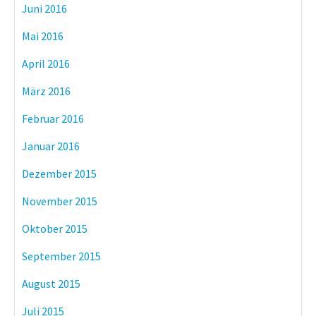
Juni 2016
Mai 2016
April 2016
März 2016
Februar 2016
Januar 2016
Dezember 2015
November 2015
Oktober 2015
September 2015
August 2015
Juli 2015