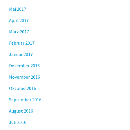
Mai 2017
April 2017
März 2017
Februar 2017
Januar 2017
Dezember 2016
November 2016
Oktober 2016
September 2016
August 2016
Juli 2016