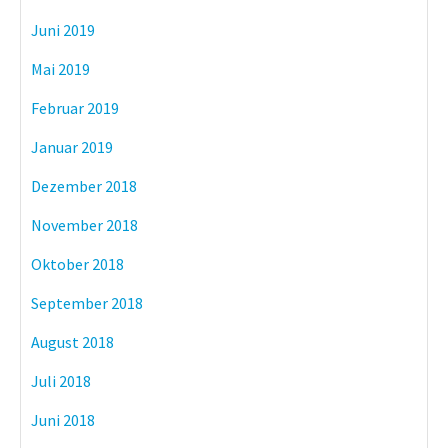
Juni 2019
Mai 2019
Februar 2019
Januar 2019
Dezember 2018
November 2018
Oktober 2018
September 2018
August 2018
Juli 2018
Juni 2018