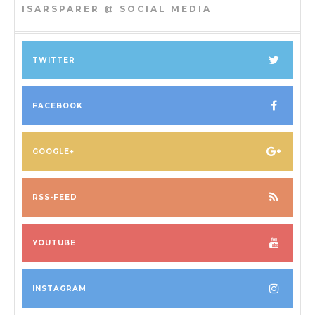
ISARSPARER @ SOCIAL MEDIA
TWITTER
FACEBOOK
GOOGLE+
RSS-FEED
YOUTUBE
INSTAGRAM