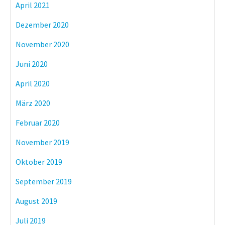
April 2021
Dezember 2020
November 2020
Juni 2020
April 2020
März 2020
Februar 2020
November 2019
Oktober 2019
September 2019
August 2019
Juli 2019