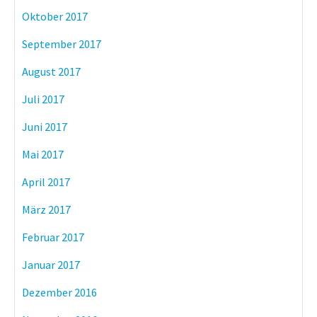
Oktober 2017
September 2017
August 2017
Juli 2017
Juni 2017
Mai 2017
April 2017
März 2017
Februar 2017
Januar 2017
Dezember 2016