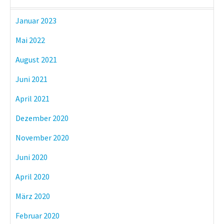
Januar 2023
Mai 2022
August 2021
Juni 2021
April 2021
Dezember 2020
November 2020
Juni 2020
April 2020
März 2020
Februar 2020