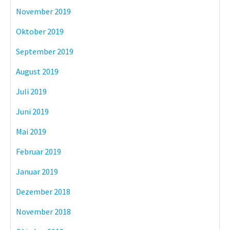
November 2019
Oktober 2019
September 2019
August 2019
Juli 2019
Juni 2019
Mai 2019
Februar 2019
Januar 2019
Dezember 2018
November 2018