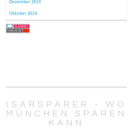
Dezember 2014
Oktober 2014
ISARSPARER - WO
MÜNCHEN SPAREN
KANN