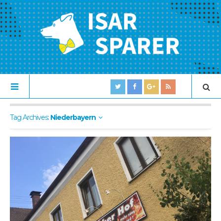
Tag Archives:
Niederbayern