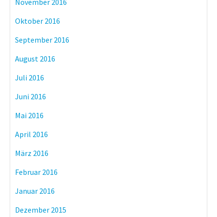
November 2016
Oktober 2016
September 2016
August 2016
Juli 2016
Juni 2016
Mai 2016
April 2016
März 2016
Februar 2016
Januar 2016
Dezember 2015