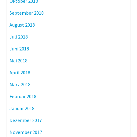
Oktober 2018
September 2018
August 2018
Juli 2018
Juni 2018
Mai 2018
April 2018
März 2018
Februar 2018
Januar 2018
Dezember 2017
November 2017