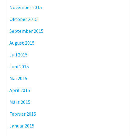
November 2015
Oktober 2015
September 2015
August 2015
Juli 2015
Juni 2015
Mai 2015
April 2015
März 2015
Februar 2015
Januar 2015