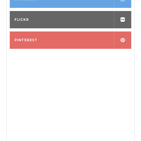
FLICKR
PINTEREST