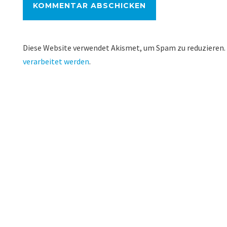
Diese Website verwendet Akismet, um Spam zu reduzieren.
verarbeitet werden
.