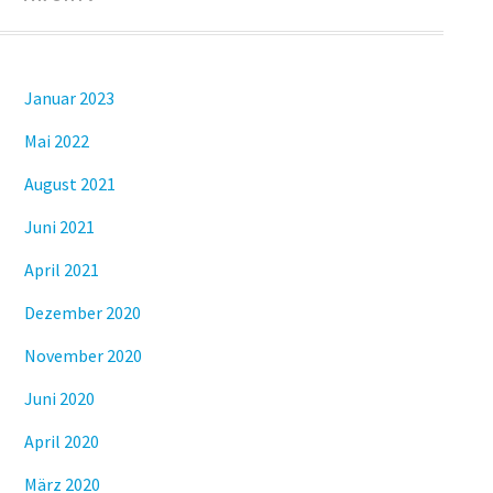
Januar 2023
Mai 2022
August 2021
Juni 2021
April 2021
Dezember 2020
November 2020
Juni 2020
April 2020
März 2020