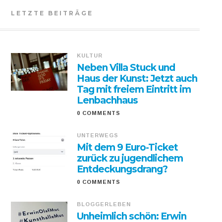
LETZTE BEITRÄGE
KULTUR
Neben Villa Stuck und
Haus der Kunst: Jetzt auch
Tag mit freiem Eintritt im
Lenbachhaus
0 COMMENTS
UNTERWEGS
Mit dem 9 Euro-Ticket
zurück zu jugendlichem
Entdeckungsdrang?
0 COMMENTS
BLOGGERLEBEN
Unheimlich schön: Erwin