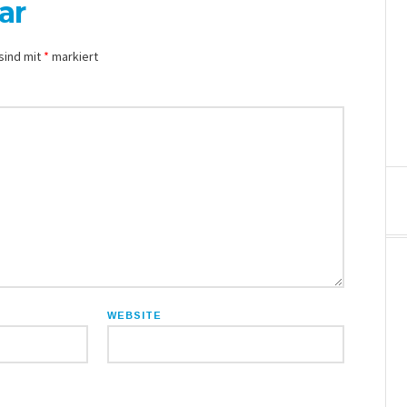
ar
sind mit
*
markiert
WEBSITE