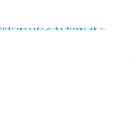
Erfahre mehr darüber, wie deine Kommentardaten