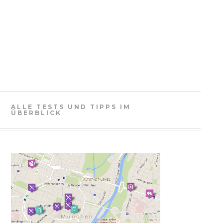
ALLE TESTS UND TIPPS IM
ÜBERBLICK