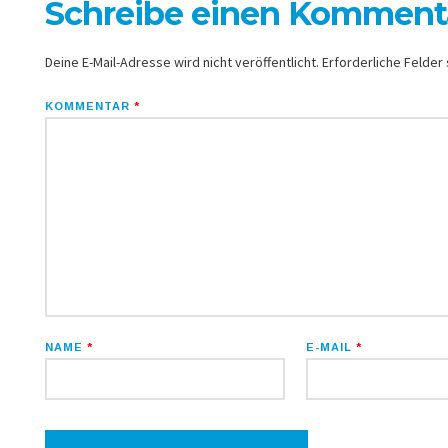
Schreibe einen Komment
Deine E-Mail-Adresse wird nicht veröffentlicht.
Erforderliche Felder 
KOMMENTAR
*
NAME
*
E-MAIL
*