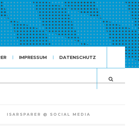
RER
IMPRESSUM
DATENSCHUTZ
ISARSPARER @ SOCIAL MEDIA