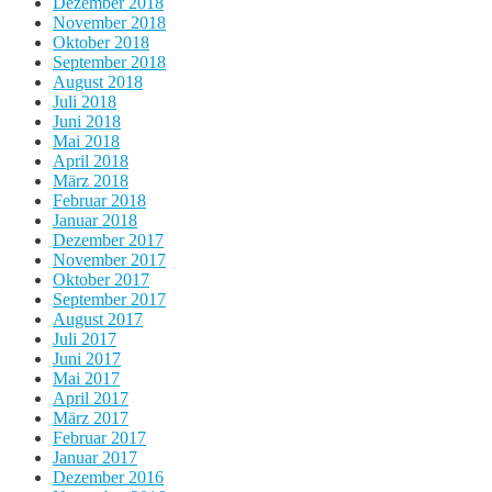
Dezember 2018
November 2018
Oktober 2018
September 2018
August 2018
Juli 2018
Juni 2018
Mai 2018
April 2018
März 2018
Februar 2018
Januar 2018
Dezember 2017
November 2017
Oktober 2017
September 2017
August 2017
Juli 2017
Juni 2017
Mai 2017
April 2017
März 2017
Februar 2017
Januar 2017
Dezember 2016