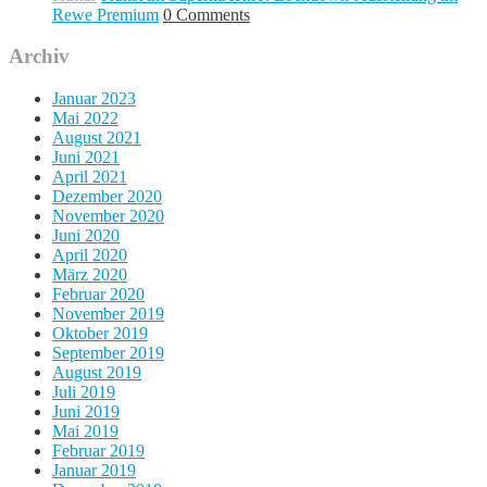
Rewe Premium
0 Comments
Archiv
Januar 2023
Mai 2022
August 2021
Juni 2021
April 2021
Dezember 2020
November 2020
Juni 2020
April 2020
März 2020
Februar 2020
November 2019
Oktober 2019
September 2019
August 2019
Juli 2019
Juni 2019
Mai 2019
Februar 2019
Januar 2019