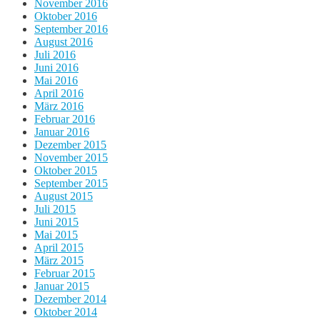
November 2016
Oktober 2016
September 2016
August 2016
Juli 2016
Juni 2016
Mai 2016
April 2016
März 2016
Februar 2016
Januar 2016
Dezember 2015
November 2015
Oktober 2015
September 2015
August 2015
Juli 2015
Juni 2015
Mai 2015
April 2015
März 2015
Februar 2015
Januar 2015
Dezember 2014
Oktober 2014