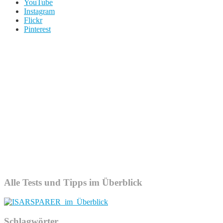
YouTube
Instagram
Flickr
Pinterest
Alle Tests und Tipps im Überblick
Schlagwörter