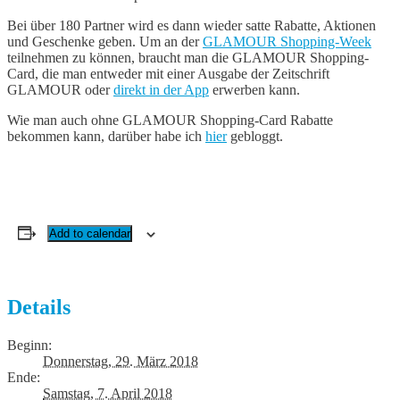
Bei über 180 Partner wird es dann wieder satte Rabatte, Aktionen
und Geschenke geben. Um an der
GLAMOUR Shopping-Week
teilnehmen zu können, braucht man die GLAMOUR Shopping-
Card, die man entweder mit einer Ausgabe der Zeitschrift
GLAMOUR oder
direkt in der App
erwerben kann.
Wie man auch ohne GLAMOUR Shopping-Card Rabatte
bekommen kann, darüber habe ich
hier
gebloggt.
Add to calendar
Details
Beginn:
Donnerstag, 29. März 2018
Ende:
Samstag, 7. April 2018