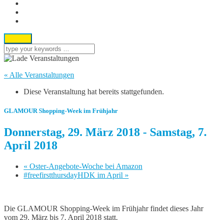
« Alle Veranstaltungen
Diese Veranstaltung hat bereits stattgefunden.
GLAMOUR Shopping-Week im Frühjahr
Donnerstag, 29. März 2018
-
Samstag, 7.
April 2018
«
Oster-Angebote-Woche bei Amazon
#freefirstthursdayHDK im April
»
Die GLAMOUR Shopping-Week im Frühjahr findet dieses Jahr
vom 29. März bis 7. April 2018 statt.