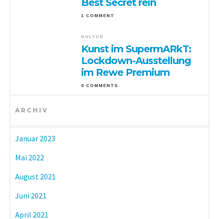
Best Secret rein
1 COMMENT
KULTUR
Kunst im SupermARkT:
Lockdown-Ausstellung
im Rewe Premium
0 COMMENTS
ARCHIV
Januar 2023
Mai 2022
August 2021
Juni 2021
April 2021