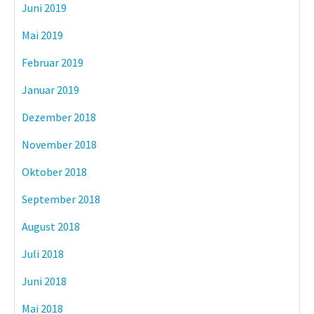
Juni 2019
Mai 2019
Februar 2019
Januar 2019
Dezember 2018
November 2018
Oktober 2018
September 2018
August 2018
Juli 2018
Juni 2018
Mai 2018