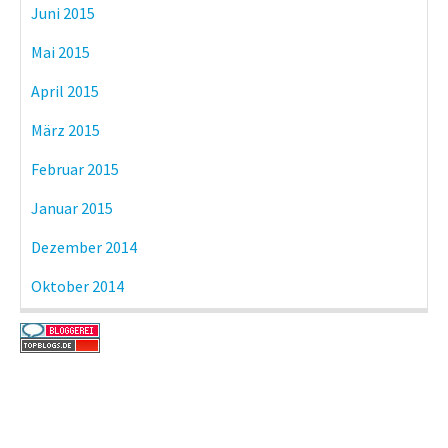
Juni 2015
Mai 2015
April 2015
März 2015
Februar 2015
Januar 2015
Dezember 2014
Oktober 2014