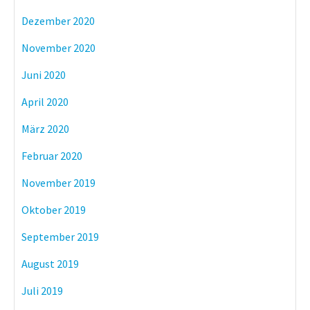
Dezember 2020
November 2020
Juni 2020
April 2020
März 2020
Februar 2020
November 2019
Oktober 2019
September 2019
August 2019
Juli 2019