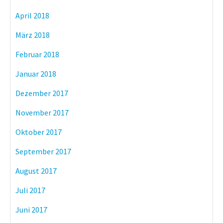
April 2018
März 2018
Februar 2018
Januar 2018
Dezember 2017
November 2017
Oktober 2017
September 2017
August 2017
Juli 2017
Juni 2017