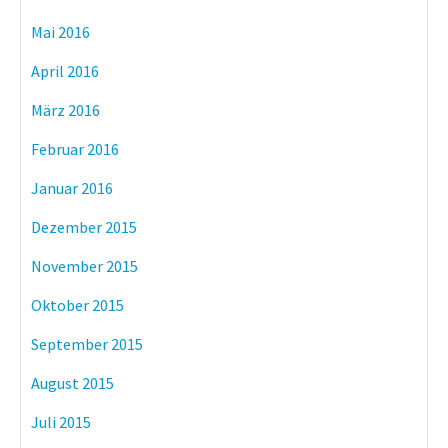
Mai 2016
April 2016
März 2016
Februar 2016
Januar 2016
Dezember 2015
November 2015
Oktober 2015
September 2015
August 2015
Juli 2015