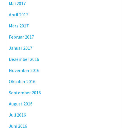
Mai 2017
April 2017
März 2017
Februar 2017
Januar 2017
Dezember 2016
November 2016
Oktober 2016
September 2016
August 2016
Juli 2016
Juni 2016