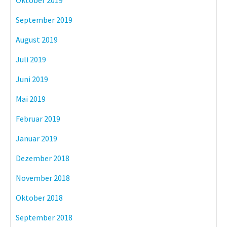
Oktober 2019
September 2019
August 2019
Juli 2019
Juni 2019
Mai 2019
Februar 2019
Januar 2019
Dezember 2018
November 2018
Oktober 2018
September 2018