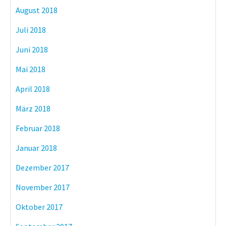
August 2018
Juli 2018
Juni 2018
Mai 2018
April 2018
März 2018
Februar 2018
Januar 2018
Dezember 2017
November 2017
Oktober 2017