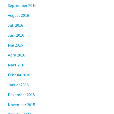
September 2016
August 2016
Juli 2016
Juni 2016
Mai 2016
April 2016
März 2016
Februar 2016
Januar 2016
Dezember 2015
November 2015