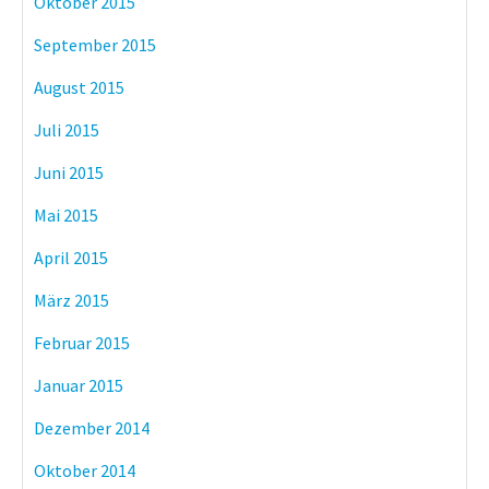
Oktober 2015
September 2015
August 2015
Juli 2015
Juni 2015
Mai 2015
April 2015
März 2015
Februar 2015
Januar 2015
Dezember 2014
Oktober 2014