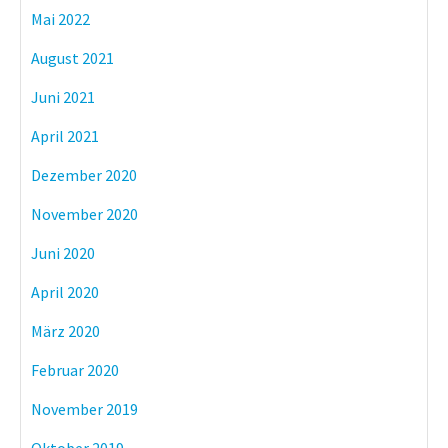
Mai 2022
August 2021
Juni 2021
April 2021
Dezember 2020
November 2020
Juni 2020
April 2020
März 2020
Februar 2020
November 2019