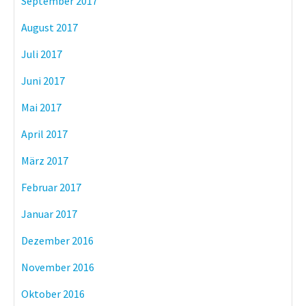
September 2017
August 2017
Juli 2017
Juni 2017
Mai 2017
April 2017
März 2017
Februar 2017
Januar 2017
Dezember 2016
November 2016
Oktober 2016