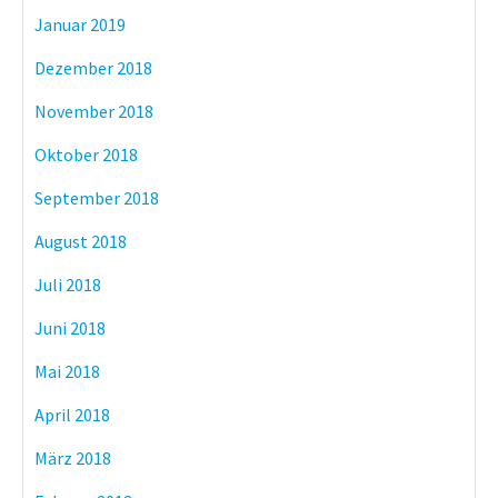
Januar 2019
Dezember 2018
November 2018
Oktober 2018
September 2018
August 2018
Juli 2018
Juni 2018
Mai 2018
April 2018
März 2018