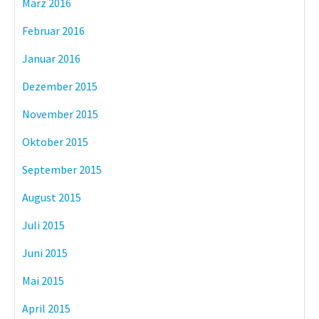
März 2016
Februar 2016
Januar 2016
Dezember 2015
November 2015
Oktober 2015
September 2015
August 2015
Juli 2015
Juni 2015
Mai 2015
April 2015