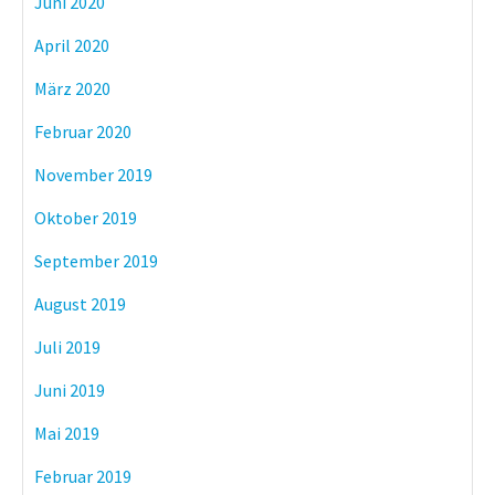
Juni 2020
April 2020
März 2020
Februar 2020
November 2019
Oktober 2019
September 2019
August 2019
Juli 2019
Juni 2019
Mai 2019
Februar 2019