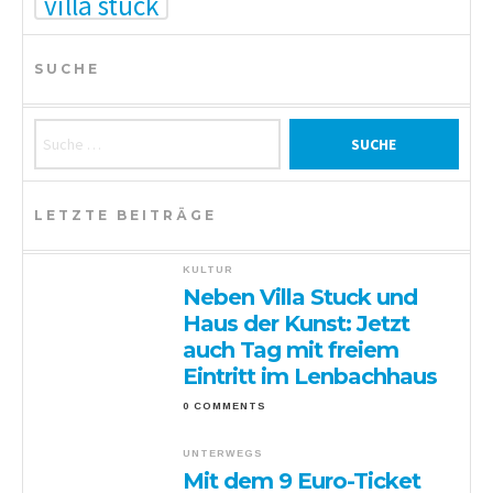
villa stuck
SUCHE
Suche nach:
LETZTE BEITRÄGE
KULTUR
Neben Villa Stuck und
Haus der Kunst: Jetzt
auch Tag mit freiem
Eintritt im Lenbachhaus
0 COMMENTS
UNTERWEGS
Mit dem 9 Euro-Ticket