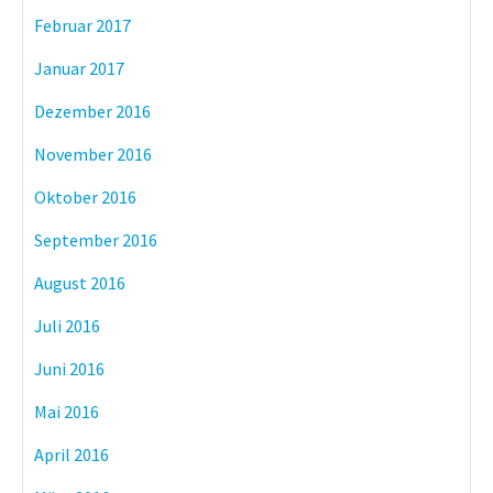
Februar 2017
Januar 2017
Dezember 2016
November 2016
Oktober 2016
September 2016
August 2016
Juli 2016
Juni 2016
Mai 2016
April 2016