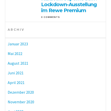
Lockdown-Ausstellung
im Rewe Premium
0 COMMENTS
ARCHIV
Januar 2023
Mai 2022
August 2021
Juni 2021
April 2021
Dezember 2020
November 2020