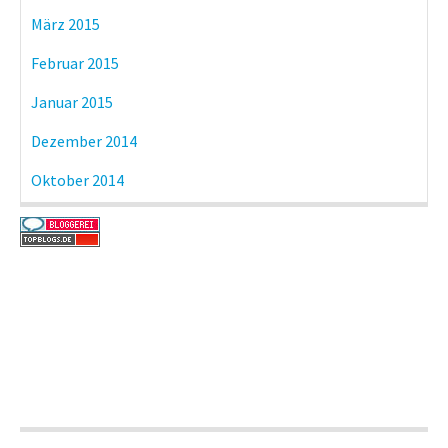
März 2015
Februar 2015
Januar 2015
Dezember 2014
Oktober 2014