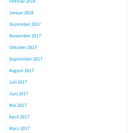
Februar 2018
Januar 2018
Dezember 2017
November 2017
Oktober 2017
September 2017
August 2017
Juli 2017
Juni 2017
Mai 2017
April 2017
März 2017