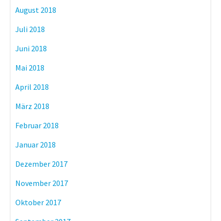
August 2018
Juli 2018
Juni 2018
Mai 2018
April 2018
März 2018
Februar 2018
Januar 2018
Dezember 2017
November 2017
Oktober 2017