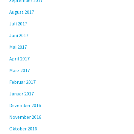
September 2017
August 2017
Juli 2017
Juni 2017
Mai 2017
April 2017
März 2017
Februar 2017
Januar 2017
Dezember 2016
November 2016
Oktober 2016