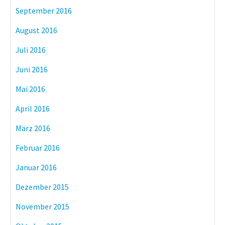
September 2016
August 2016
Juli 2016
Juni 2016
Mai 2016
April 2016
März 2016
Februar 2016
Januar 2016
Dezember 2015
November 2015