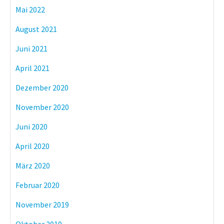
Mai 2022
August 2021
Juni 2021
April 2021
Dezember 2020
November 2020
Juni 2020
April 2020
März 2020
Februar 2020
November 2019