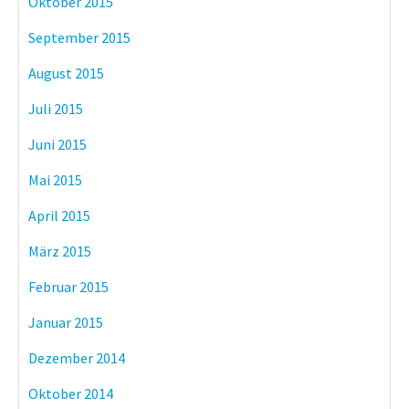
Oktober 2015
September 2015
August 2015
Juli 2015
Juni 2015
Mai 2015
April 2015
März 2015
Februar 2015
Januar 2015
Dezember 2014
Oktober 2014