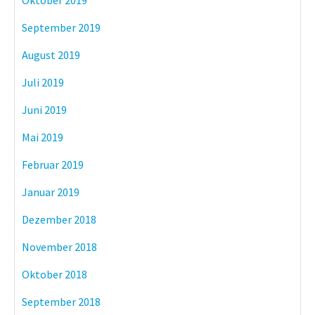
Oktober 2019
September 2019
August 2019
Juli 2019
Juni 2019
Mai 2019
Februar 2019
Januar 2019
Dezember 2018
November 2018
Oktober 2018
September 2018