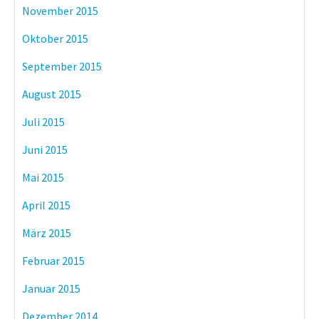
November 2015
Oktober 2015
September 2015
August 2015
Juli 2015
Juni 2015
Mai 2015
April 2015
März 2015
Februar 2015
Januar 2015
Dezember 2014