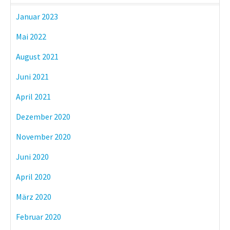
Januar 2023
Mai 2022
August 2021
Juni 2021
April 2021
Dezember 2020
November 2020
Juni 2020
April 2020
März 2020
Februar 2020