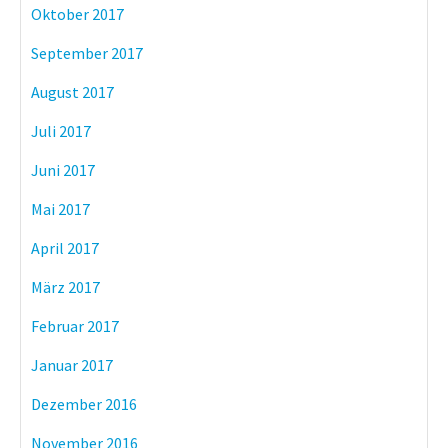
Oktober 2017
September 2017
August 2017
Juli 2017
Juni 2017
Mai 2017
April 2017
März 2017
Februar 2017
Januar 2017
Dezember 2016
November 2016