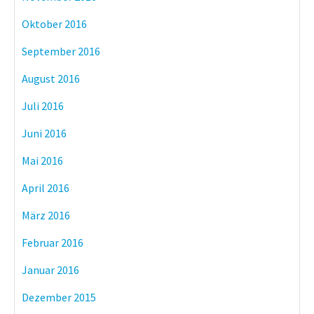
Oktober 2016
September 2016
August 2016
Juli 2016
Juni 2016
Mai 2016
April 2016
März 2016
Februar 2016
Januar 2016
Dezember 2015