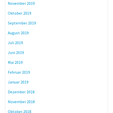
November 2019
Oktober 2019
September 2019
August 2019
Juli 2019
Juni 2019
Mai 2019
Februar 2019
Januar 2019
Dezember 2018
November 2018
Oktober 2018