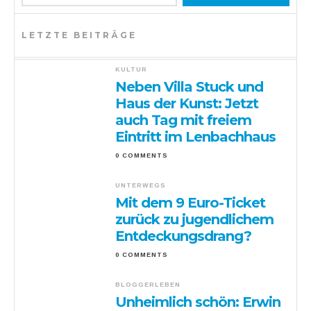
LETZTE BEITRÄGE
KULTUR
Neben Villa Stuck und
Haus der Kunst: Jetzt
auch Tag mit freiem
Eintritt im Lenbachhaus
0 COMMENTS
UNTERWEGS
Mit dem 9 Euro-Ticket
zurück zu jugendlichem
Entdeckungsdrang?
0 COMMENTS
BLOGGERLEBEN
Unheimlich schön: Erwin