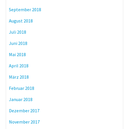
September 2018
August 2018
Juli 2018
Juni 2018
Mai 2018
April 2018
März 2018
Februar 2018
Januar 2018
Dezember 2017
November 2017