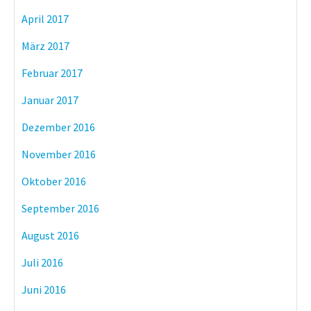
April 2017
März 2017
Februar 2017
Januar 2017
Dezember 2016
November 2016
Oktober 2016
September 2016
August 2016
Juli 2016
Juni 2016