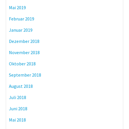
Mai 2019
Februar 2019
Januar 2019
Dezember 2018
November 2018
Oktober 2018
September 2018
August 2018
Juli 2018
Juni 2018
Mai 2018