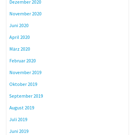
Dezember 2020
November 2020
Juni 2020
April 2020
März 2020
Februar 2020
November 2019
Oktober 2019
September 2019
August 2019
Juli 2019
Juni 2019