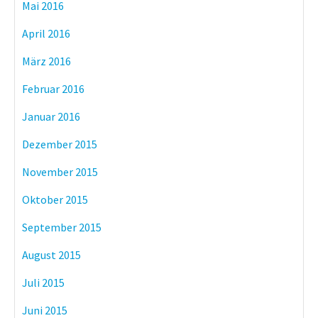
Mai 2016
April 2016
März 2016
Februar 2016
Januar 2016
Dezember 2015
November 2015
Oktober 2015
September 2015
August 2015
Juli 2015
Juni 2015