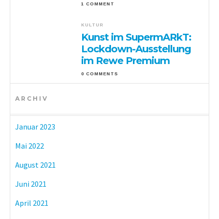
1 COMMENT
KULTUR
Kunst im SupermARkT:
Lockdown-Ausstellung
im Rewe Premium
0 COMMENTS
ARCHIV
Januar 2023
Mai 2022
August 2021
Juni 2021
April 2021