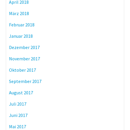
April 2018
März 2018
Februar 2018
Januar 2018
Dezember 2017
November 2017
Oktober 2017
September 2017
August 2017
Juli 2017
Juni 2017
Mai 2017