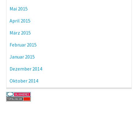
Mai 2015
April 2015
März 2015
Februar 2015
Januar 2015
Dezember 2014
Oktober 2014