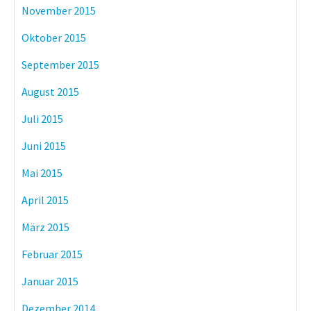
November 2015
Oktober 2015
September 2015
August 2015
Juli 2015
Juni 2015
Mai 2015
April 2015
März 2015
Februar 2015
Januar 2015
Dezember 2014