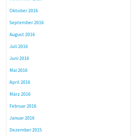
Oktober 2016
September 2016
August 2016
Juli 2016
Juni 2016
Mai 2016
April 2016
März 2016
Februar 2016
Januar 2016
Dezember 2015