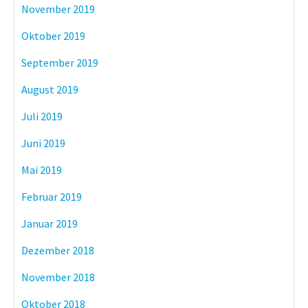
November 2019
Oktober 2019
September 2019
August 2019
Juli 2019
Juni 2019
Mai 2019
Februar 2019
Januar 2019
Dezember 2018
November 2018
Oktober 2018