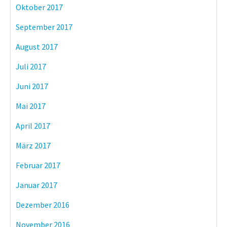
Oktober 2017
September 2017
August 2017
Juli 2017
Juni 2017
Mai 2017
April 2017
März 2017
Februar 2017
Januar 2017
Dezember 2016
November 2016