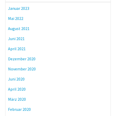
Januar 2023
Mai 2022
August 2021
Juni 2021
April 2021
Dezember 2020
November 2020
Juni 2020
April 2020
März 2020
Februar 2020