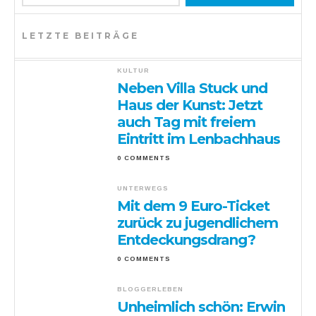
LETZTE BEITRÄGE
KULTUR
Neben Villa Stuck und
Haus der Kunst: Jetzt
auch Tag mit freiem
Eintritt im Lenbachhaus
0 COMMENTS
UNTERWEGS
Mit dem 9 Euro-Ticket
zurück zu jugendlichem
Entdeckungsdrang?
0 COMMENTS
BLOGGERLEBEN
Unheimlich schön: Erwin