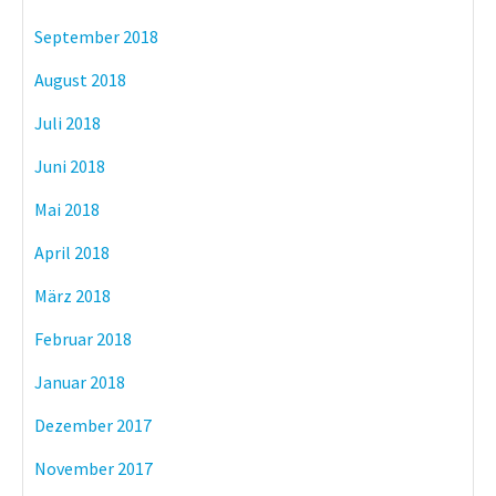
September 2018
August 2018
Juli 2018
Juni 2018
Mai 2018
April 2018
März 2018
Februar 2018
Januar 2018
Dezember 2017
November 2017