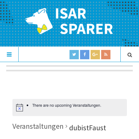
There are no upcoming Veranstaltungen.
Veranstaltungen
dubistFaust