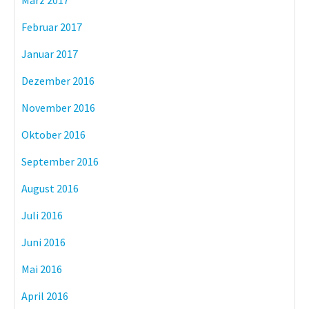
März 2017
Februar 2017
Januar 2017
Dezember 2016
November 2016
Oktober 2016
September 2016
August 2016
Juli 2016
Juni 2016
Mai 2016
April 2016