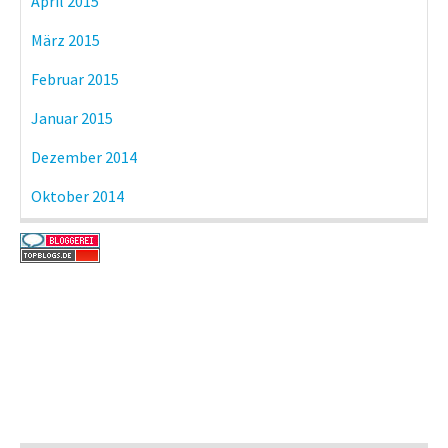
April 2015
März 2015
Februar 2015
Januar 2015
Dezember 2014
Oktober 2014