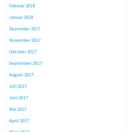
Februar 2018
Januar 2018
Dezember 2017
November 2017
Oktober 2017
September 2017
August 2017
Juli 2017
Juni 2017
Mai 2017
April 2017