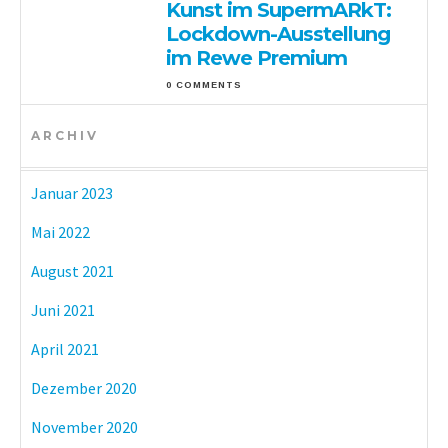
Kunst im SupermARkT:
Lockdown-Ausstellung
im Rewe Premium
0 COMMENTS
ARCHIV
Januar 2023
Mai 2022
August 2021
Juni 2021
April 2021
Dezember 2020
November 2020