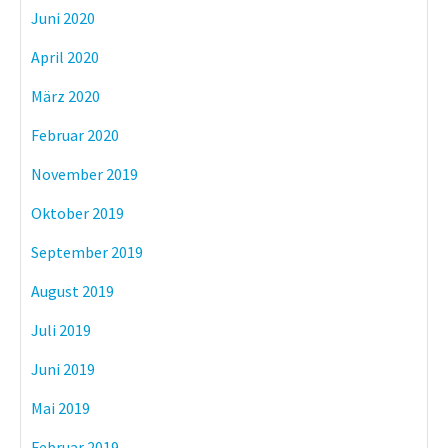
Juni 2020
April 2020
März 2020
Februar 2020
November 2019
Oktober 2019
September 2019
August 2019
Juli 2019
Juni 2019
Mai 2019
Februar 2019