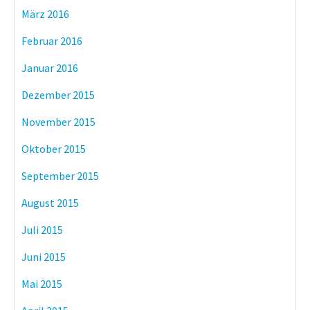
März 2016
Februar 2016
Januar 2016
Dezember 2015
November 2015
Oktober 2015
September 2015
August 2015
Juli 2015
Juni 2015
Mai 2015