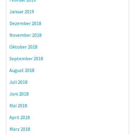
Januar 2019
Dezember 2018
November 2018
Oktober 2018
September 2018
August 2018
Juli 2018
Juni 2018
Mai 2018
April 2018
März 2018