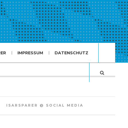
RER
IMPRESSUM
DATENSCHUTZ
ISARSPARER @ SOCIAL MEDIA