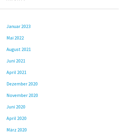
Januar 2023
Mai 2022
August 2021
Juni 2021
April 2021
Dezember 2020
November 2020
Juni 2020
April 2020
März 2020