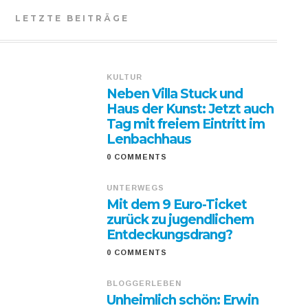
LETZTE BEITRÄGE
KULTUR
Neben Villa Stuck und
Haus der Kunst: Jetzt auch
Tag mit freiem Eintritt im
Lenbachhaus
0 COMMENTS
UNTERWEGS
Mit dem 9 Euro-Ticket
zurück zu jugendlichem
Entdeckungsdrang?
0 COMMENTS
BLOGGERLEBEN
Unheimlich schön: Erwin