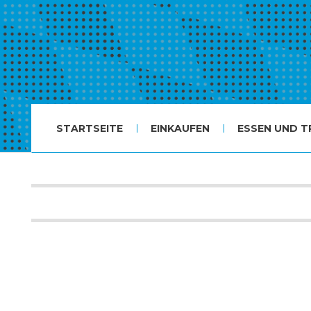
STARTSEITE
EINKAUFEN
ESSEN UND T