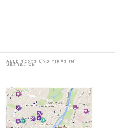
ALLE TESTS UND TIPPS IM
ÜBERBLICK