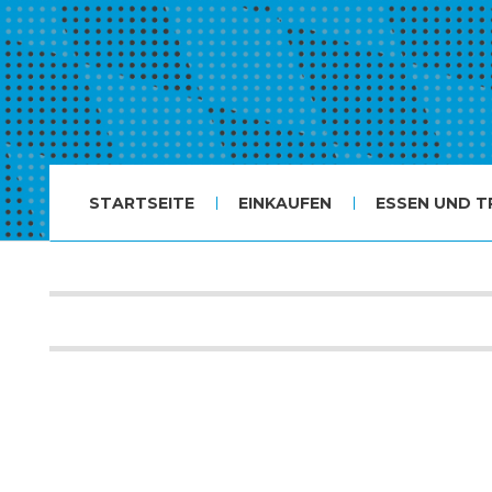
STARTSEITE
EINKAUFEN
ESSEN UND T