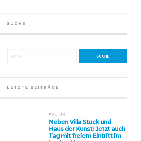
SUCHE
Suche nach:
LETZTE BEITRÄGE
KULTUR
Neben Villa Stuck und
Haus der Kunst: Jetzt auch
Tag mit freiem Eintritt im