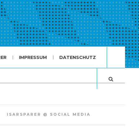
RER
IMPRESSUM
DATENSCHUTZ
ISARSPARER @ SOCIAL MEDIA