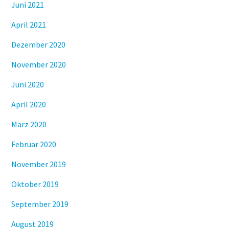
Juni 2021
April 2021
Dezember 2020
November 2020
Juni 2020
April 2020
März 2020
Februar 2020
November 2019
Oktober 2019
September 2019
August 2019