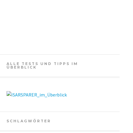
ALLE TESTS UND TIPPS IM
ÜBERBLICK
SCHLAGWÖRTER