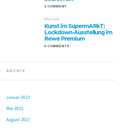
1 COMMENT
KULTUR
Kunst im SupermARkT:
Lockdown-Ausstellung im
Rewe Premium
0 COMMENTS
ARCHIV
Januar 2023
Mai 2022
August 2021