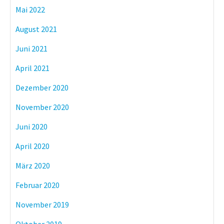
Mai 2022
August 2021
Juni 2021
April 2021
Dezember 2020
November 2020
Juni 2020
April 2020
März 2020
Februar 2020
November 2019