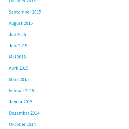
Oktober 2015
September 2015
August 2015
Juli 2015
Juni 2015
Mai 2015
April 2015
März 2015
Februar 2015
Januar 2015
Dezember 2014
Oktober 2014