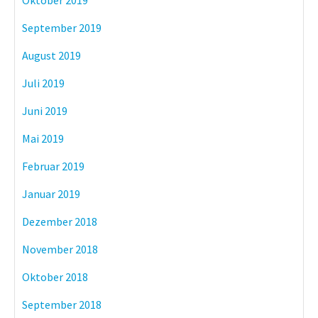
Oktober 2019
September 2019
August 2019
Juli 2019
Juni 2019
Mai 2019
Februar 2019
Januar 2019
Dezember 2018
November 2018
Oktober 2018
September 2018