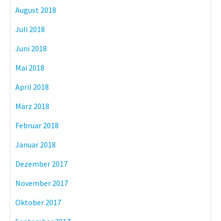
August 2018
Juli 2018
Juni 2018
Mai 2018
April 2018
März 2018
Februar 2018
Januar 2018
Dezember 2017
November 2017
Oktober 2017