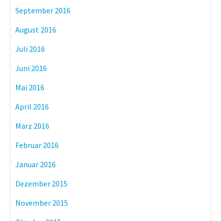
September 2016
August 2016
Juli 2016
Juni 2016
Mai 2016
April 2016
März 2016
Februar 2016
Januar 2016
Dezember 2015
November 2015