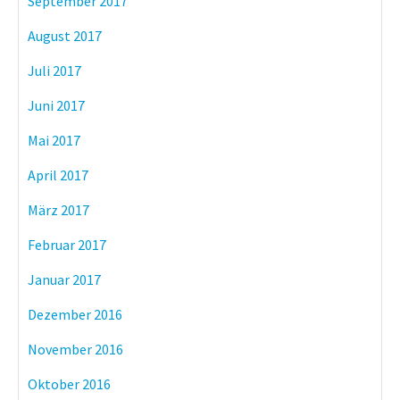
September 2017
August 2017
Juli 2017
Juni 2017
Mai 2017
April 2017
März 2017
Februar 2017
Januar 2017
Dezember 2016
November 2016
Oktober 2016