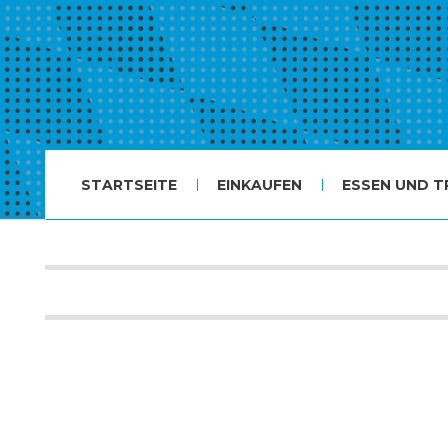
STARTSEITE
EINKAUFEN
ESSEN UND T