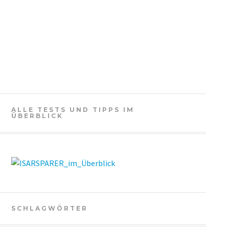
ALLE TESTS UND TIPPS IM
ÜBERBLICK
SCHLAGWÖRTER