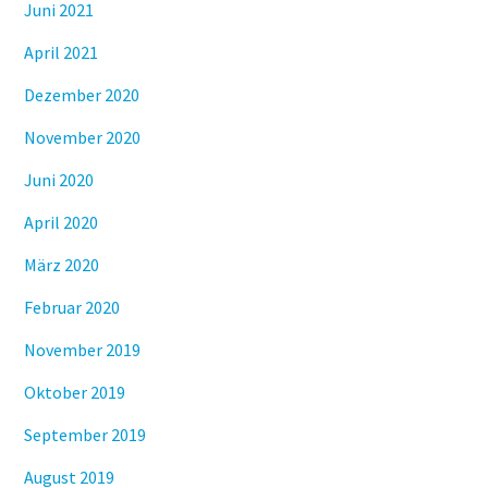
Juni 2021
April 2021
Dezember 2020
November 2020
Juni 2020
April 2020
März 2020
Februar 2020
November 2019
Oktober 2019
September 2019
August 2019