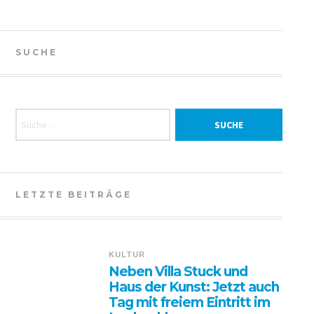
SUCHE
Suche nach:
LETZTE BEITRÄGE
KULTUR
Neben Villa Stuck und
Haus der Kunst: Jetzt auch
Tag mit freiem Eintritt im