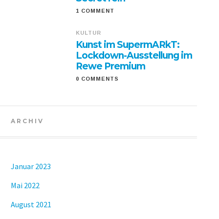
1 COMMENT
KULTUR
Kunst im SupermARkT:
Lockdown-Ausstellung im
Rewe Premium
0 COMMENTS
ARCHIV
Januar 2023
Mai 2022
August 2021