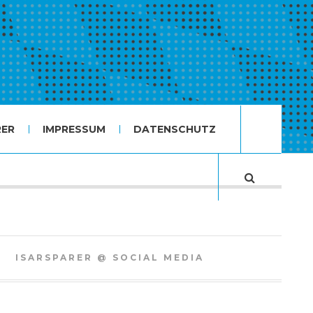
RER
IMPRESSUM
DATENSCHUTZ
ISARSPARER @ SOCIAL MEDIA