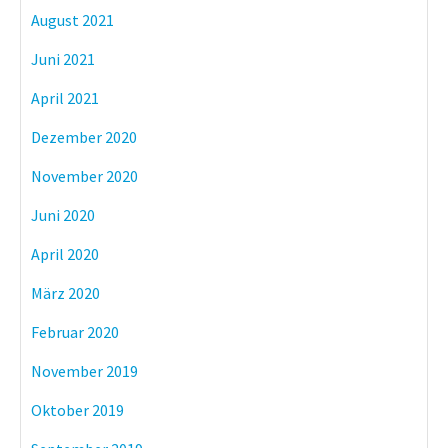
August 2021
Juni 2021
April 2021
Dezember 2020
November 2020
Juni 2020
April 2020
März 2020
Februar 2020
November 2019
Oktober 2019