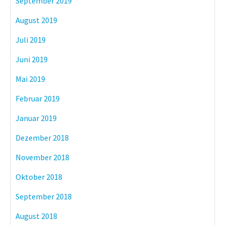
September 2019
August 2019
Juli 2019
Juni 2019
Mai 2019
Februar 2019
Januar 2019
Dezember 2018
November 2018
Oktober 2018
September 2018
August 2018