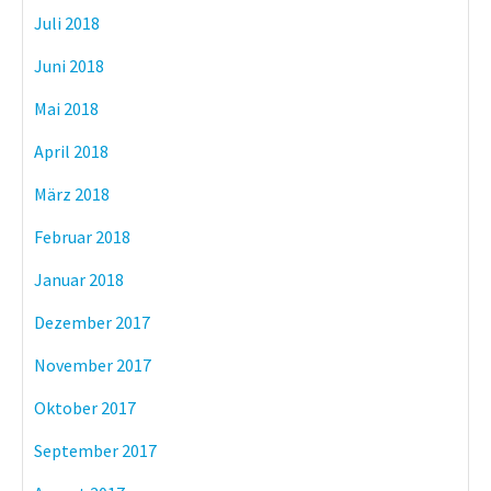
Juli 2018
Juni 2018
Mai 2018
April 2018
März 2018
Februar 2018
Januar 2018
Dezember 2017
November 2017
Oktober 2017
September 2017