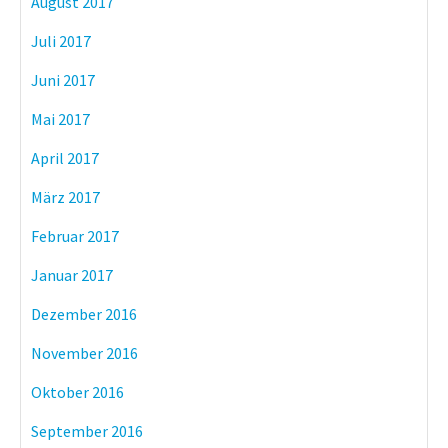
August 2017
Juli 2017
Juni 2017
Mai 2017
April 2017
März 2017
Februar 2017
Januar 2017
Dezember 2016
November 2016
Oktober 2016
September 2016