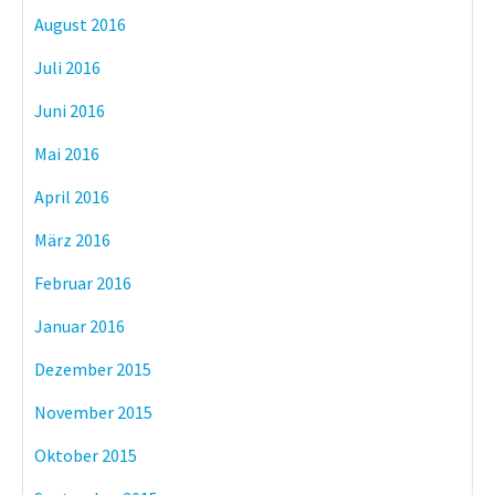
August 2016
Juli 2016
Juni 2016
Mai 2016
April 2016
März 2016
Februar 2016
Januar 2016
Dezember 2015
November 2015
Oktober 2015