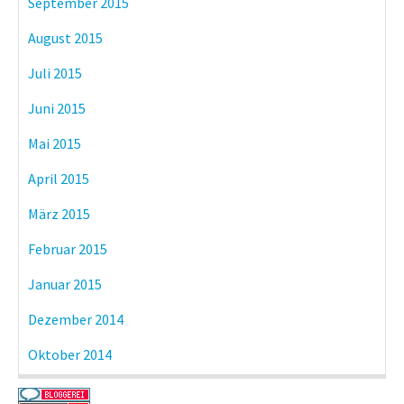
September 2015
August 2015
Juli 2015
Juni 2015
Mai 2015
April 2015
März 2015
Februar 2015
Januar 2015
Dezember 2014
Oktober 2014