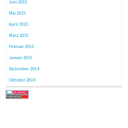
Juni 2015
Mai 2015
April 2015
März 2015
Februar 2015
Januar 2015
Dezember 2014
Oktober 2014