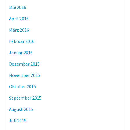
Mai 2016
April 2016
März 2016
Februar 2016
Januar 2016
Dezember 2015
November 2015
Oktober 2015
September 2015
August 2015
Juli 2015