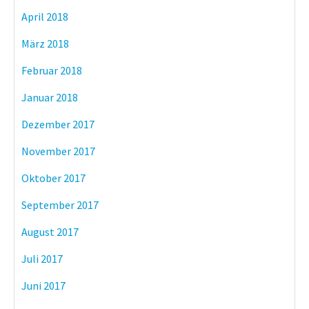
April 2018
März 2018
Februar 2018
Januar 2018
Dezember 2017
November 2017
Oktober 2017
September 2017
August 2017
Juli 2017
Juni 2017