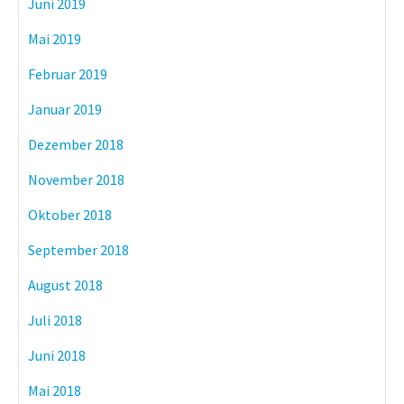
Juni 2019
Mai 2019
Februar 2019
Januar 2019
Dezember 2018
November 2018
Oktober 2018
September 2018
August 2018
Juli 2018
Juni 2018
Mai 2018