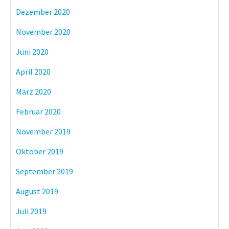
Dezember 2020
November 2020
Juni 2020
April 2020
März 2020
Februar 2020
November 2019
Oktober 2019
September 2019
August 2019
Juli 2019