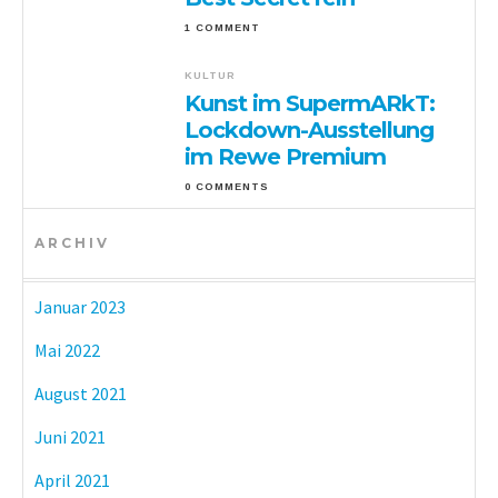
1 COMMENT
KULTUR
Kunst im SupermARkT:
Lockdown-Ausstellung
im Rewe Premium
0 COMMENTS
ARCHIV
Januar 2023
Mai 2022
August 2021
Juni 2021
April 2021