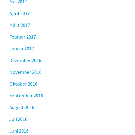
Mai 2017
April 2017
März 2017
Februar 2017
Januar 2017
Dezember 2016
November 2016
Oktober 2016
September 2016
August 2016
Juli 2016
Juni 2016