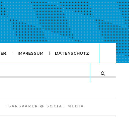
RER
IMPRESSUM
DATENSCHUTZ
ISARSPARER @ SOCIAL MEDIA