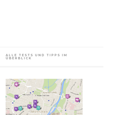
ALLE TESTS UND TIPPS IM
ÜBERBLICK