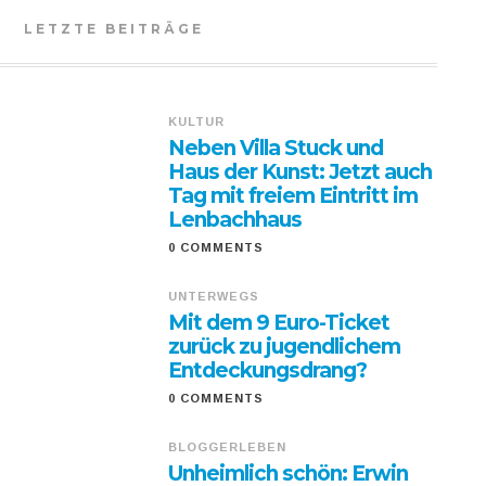
LETZTE BEITRÄGE
KULTUR
Neben Villa Stuck und
Haus der Kunst: Jetzt auch
Tag mit freiem Eintritt im
Lenbachhaus
0 COMMENTS
UNTERWEGS
Mit dem 9 Euro-Ticket
zurück zu jugendlichem
Entdeckungsdrang?
0 COMMENTS
BLOGGERLEBEN
Unheimlich schön: Erwin