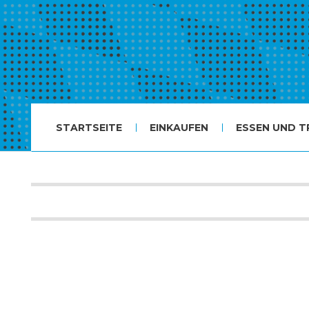
STARTSEITE
EINKAUFEN
ESSEN UND T