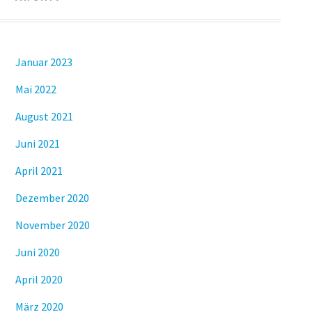
Januar 2023
Mai 2022
August 2021
Juni 2021
April 2021
Dezember 2020
November 2020
Juni 2020
April 2020
März 2020