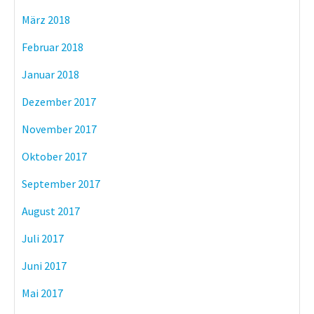
März 2018
Februar 2018
Januar 2018
Dezember 2017
November 2017
Oktober 2017
September 2017
August 2017
Juli 2017
Juni 2017
Mai 2017