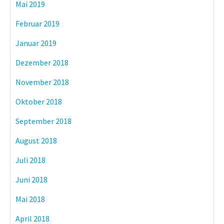
Mai 2019
Februar 2019
Januar 2019
Dezember 2018
November 2018
Oktober 2018
September 2018
August 2018
Juli 2018
Juni 2018
Mai 2018
April 2018