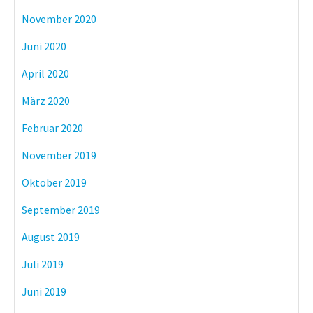
November 2020
Juni 2020
April 2020
März 2020
Februar 2020
November 2019
Oktober 2019
September 2019
August 2019
Juli 2019
Juni 2019