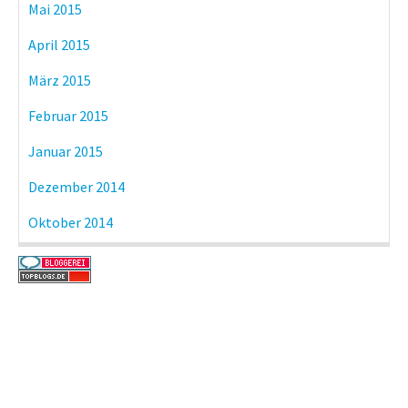
Mai 2015
April 2015
März 2015
Februar 2015
Januar 2015
Dezember 2014
Oktober 2014