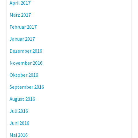
April 2017
März 2017
Februar 2017
Januar 2017
Dezember 2016
November 2016
Oktober 2016
September 2016
August 2016
Juli 2016
Juni 2016
Mai 2016