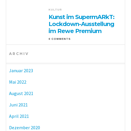
KULTUR
Kunst im SupermARkT:
Lockdown-Ausstellung
im Rewe Premium
0 COMMENTS
ARCHIV
Januar 2023
Mai 2022
August 2021
Juni 2021
April 2021
Dezember 2020