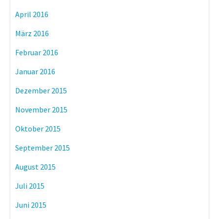
April 2016
März 2016
Februar 2016
Januar 2016
Dezember 2015
November 2015
Oktober 2015
September 2015
August 2015
Juli 2015
Juni 2015