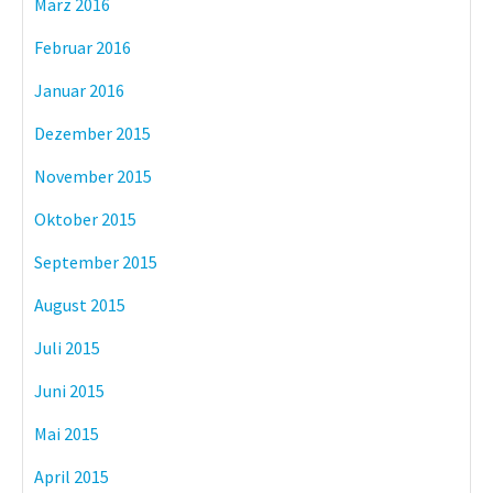
März 2016
Februar 2016
Januar 2016
Dezember 2015
November 2015
Oktober 2015
September 2015
August 2015
Juli 2015
Juni 2015
Mai 2015
April 2015