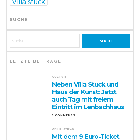
villa stuck
SUCHE
Suche nach:
LETZTE BEITRÄGE
KULTUR
Neben Villa Stuck und
Haus der Kunst: Jetzt
auch Tag mit freiem
Eintritt im Lenbachhaus
0 COMMENTS
UNTERWEGS
Mit dem 9 Euro-Ticket