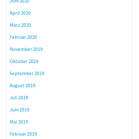
Juni 2020
April 2020
März 2020
Februar 2020
November 2019
Oktober 2019
September 2019
August 2019
Juli 2019
Juni 2019
Mai 2019
Februar 2019