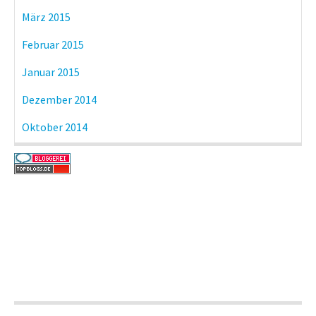
März 2015
Februar 2015
Januar 2015
Dezember 2014
Oktober 2014