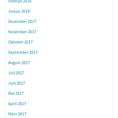
Februar 2018
Januar 2018
Dezember 2017
November 2017
Oktober 2017
September 2017
August 2017
Juli 2017
Juni 2017
Mai 2017
April 2017
März 2017