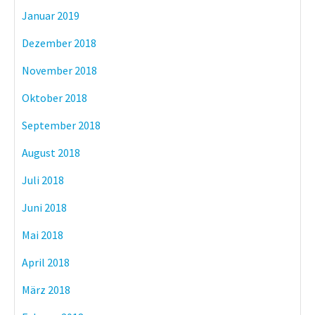
Januar 2019
Dezember 2018
November 2018
Oktober 2018
September 2018
August 2018
Juli 2018
Juni 2018
Mai 2018
April 2018
März 2018