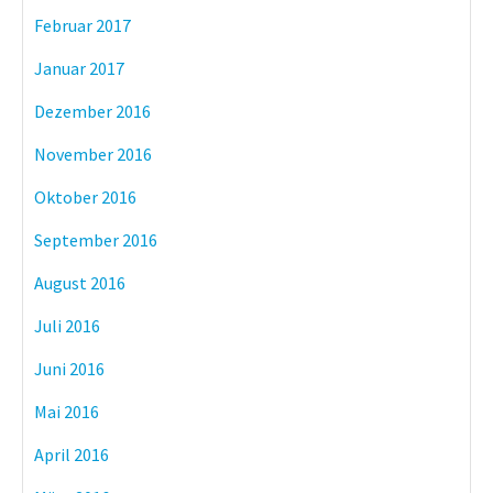
Februar 2017
Januar 2017
Dezember 2016
November 2016
Oktober 2016
September 2016
August 2016
Juli 2016
Juni 2016
Mai 2016
April 2016