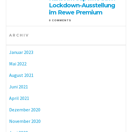
Lockdown-Ausstellung
im Rewe Premium
0 COMMENTS
ARCHIV
Januar 2023
Mai 2022
August 2021
Juni 2021
April 2021
Dezember 2020
November 2020