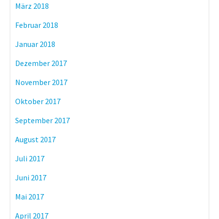
März 2018
Februar 2018
Januar 2018
Dezember 2017
November 2017
Oktober 2017
September 2017
August 2017
Juli 2017
Juni 2017
Mai 2017
April 2017