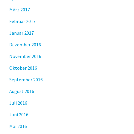
März 2017
Februar 2017
Januar 2017
Dezember 2016
November 2016
Oktober 2016
September 2016
August 2016
Juli 2016
Juni 2016
Mai 2016