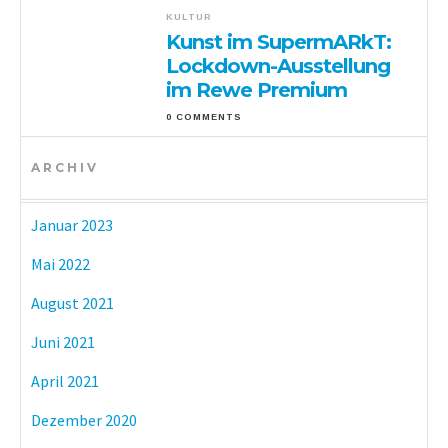
KULTUR
Kunst im SupermARkT:
Lockdown-Ausstellung
im Rewe Premium
0 COMMENTS
ARCHIV
Januar 2023
Mai 2022
August 2021
Juni 2021
April 2021
Dezember 2020