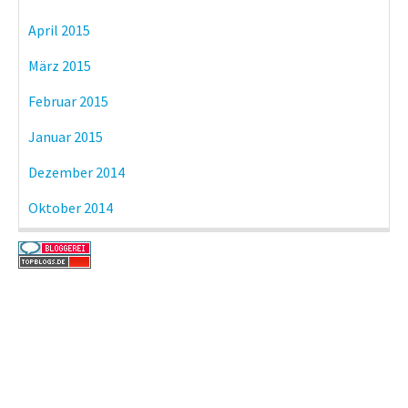
April 2015
März 2015
Februar 2015
Januar 2015
Dezember 2014
Oktober 2014