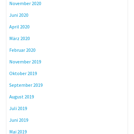
November 2020
Juni 2020
April 2020
März 2020
Februar 2020
November 2019
Oktober 2019
September 2019
August 2019
Juli 2019
Juni 2019
Mai 2019