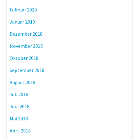
Februar 2019
Januar 2019
Dezember 2018
November 2018
Oktober 2018
September 2018
August 2018
Juli 2018
Juni 2018
Mai 2018
April 2018