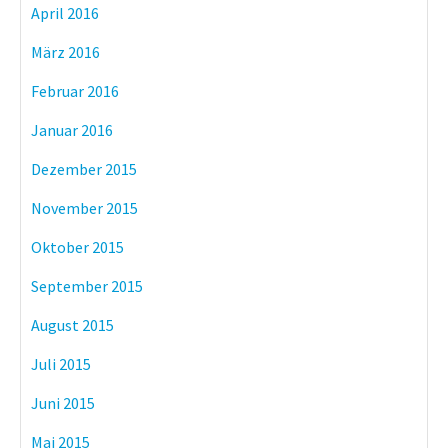
April 2016
März 2016
Februar 2016
Januar 2016
Dezember 2015
November 2015
Oktober 2015
September 2015
August 2015
Juli 2015
Juni 2015
Mai 2015