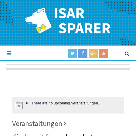
There are no upcoming Veranstaltungen.
Veranstaltungen