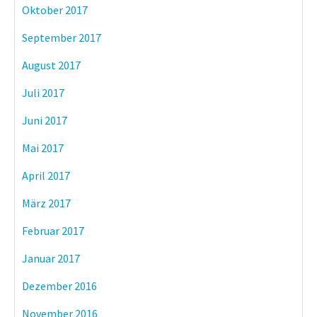
Oktober 2017
September 2017
August 2017
Juli 2017
Juni 2017
Mai 2017
April 2017
März 2017
Februar 2017
Januar 2017
Dezember 2016
November 2016