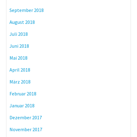
September 2018
August 2018
Juli 2018
Juni 2018
Mai 2018
April 2018
März 2018
Februar 2018
Januar 2018
Dezember 2017
November 2017