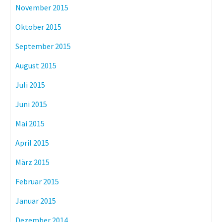
November 2015
Oktober 2015
September 2015
August 2015
Juli 2015
Juni 2015
Mai 2015
April 2015
März 2015
Februar 2015
Januar 2015
Dezember 2014