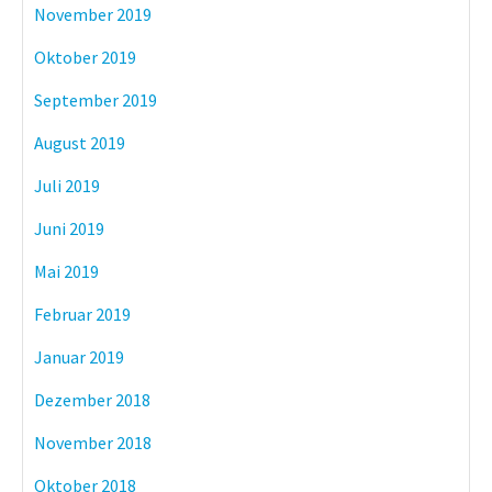
November 2019
Oktober 2019
September 2019
August 2019
Juli 2019
Juni 2019
Mai 2019
Februar 2019
Januar 2019
Dezember 2018
November 2018
Oktober 2018