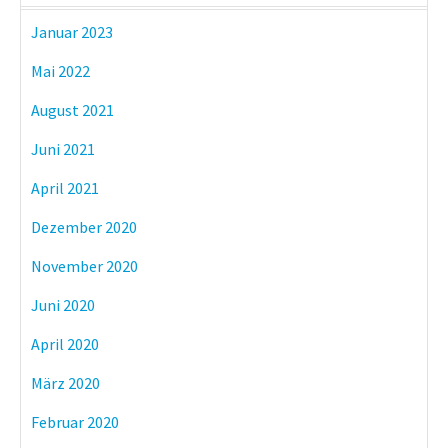
Januar 2023
Mai 2022
August 2021
Juni 2021
April 2021
Dezember 2020
November 2020
Juni 2020
April 2020
März 2020
Februar 2020