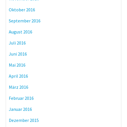
Oktober 2016
September 2016
August 2016
Juli 2016
Juni 2016
Mai 2016
April 2016
März 2016
Februar 2016
Januar 2016
Dezember 2015